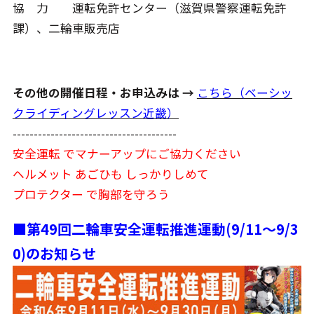
協 力 運転免許センター（滋賀県警察運転免許
課）、二輪車販売店
その他の開催日程・お申込みは →
こちら（ベーシッ
クライディングレッスン近畿）
---------------------------------------
安全運転 でマナーアップにご協力ください
ヘルメット あごひも しっかりしめて
プロテクター で胸部を守ろう
■第49回二輪車安全運転推進運動(9/11～9/3
0)のお知らせ