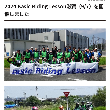
2024 Basic Riding Lesson滋賀（9/7）を開
催しました