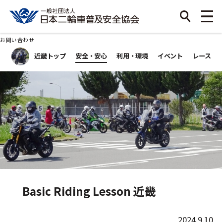
お問い合わせ
近畿トップ
安全・安心
利用・環境
イベント
レース
Basic Riding Lesson 近畿
2024.9.10