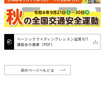
ベーシックライディングレッスン滋賀 9/7
講習会の風景（PDF）
前のページへもどる