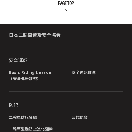
日本二輪車普及安全協会
安全運転
Basic Riding Lesson
安全運転推進
（安全運転講習）
防犯
二輪車防犯登録
盗難照会
二輪車盗難防止強化運動