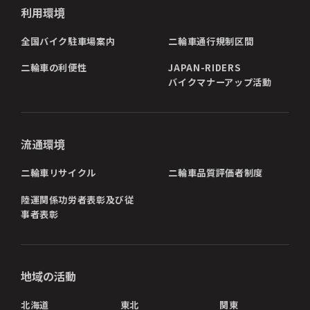
利用環境
全国バイク駐車場案内
二輪車通行規制区間
二輪車の利便性
JAPAN-RIDERS
バイクマナーアップ活動
流通環境
二輪車リサイクル
二輪車品質評価者制度
陸運関係功労者表彰及び従
事者表彰
地域の活動
北海道
東北
関東