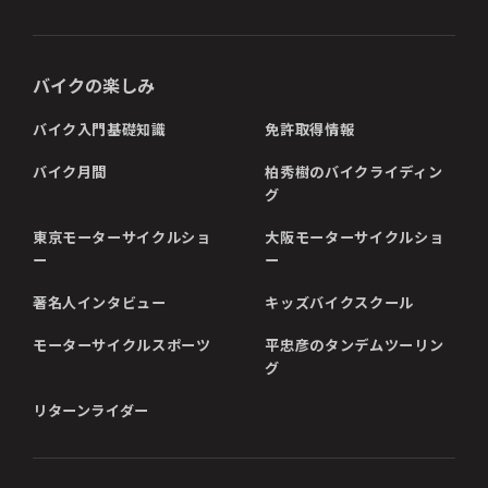
バイクの楽しみ
バイク入門基礎知識
免許取得情報
バイク月間
柏秀樹のバイクライディン
グ
東京モーターサイクルショ
大阪モーターサイクルショ
ー
ー
著名人インタビュー
キッズバイクスクール
モーターサイクルスポーツ
平忠彦のタンデムツーリン
グ
リターンライダー