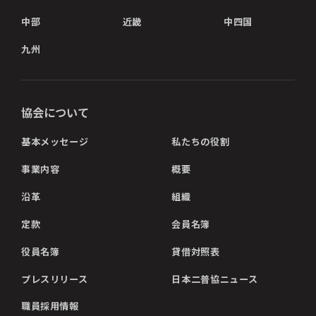
中部
近畿
中四国
九州
協会について
基本メッセージ
私たちの役割
事業内容
概要
沿革
組織
定款
会員名簿
役員名簿
貸借対照表
プレスリリース
日本二普協ニュース
職員採用情報