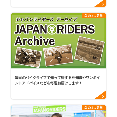
2026.7.1更新
毎日のバイクライフで知って得する豆知識やワンポイ
ントアドバイスなどを毎週お届けします！
2025.8.1更新