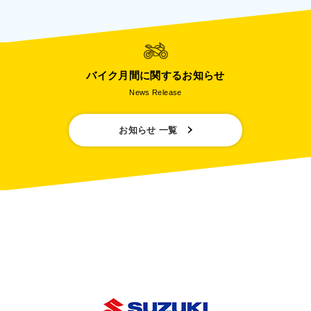
バイク月間に関するお知らせ
News Release
お知らせ 一覧