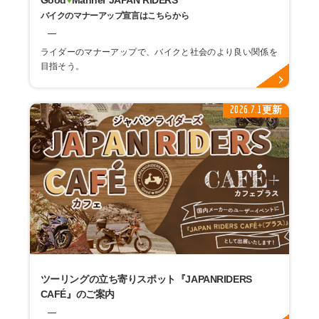
バイクのマナーアップ宣言はこちらから
ライダーのマナーアップで、バイクと社会のより良い関係を
目指そう。
2026.7.1更新
ツーリングの立ち寄りスポット『JAPANRIDERS
CAFÉ』のご案内