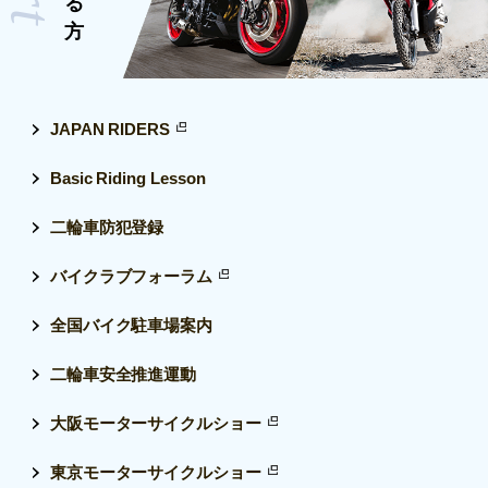
JAPAN RIDERS
Basic Riding Lesson
二輪車防犯登録
バイクラブフォーラム
全国バイク駐車場案内
二輪車安全推進運動
大阪モーターサイクルショー
東京モーターサイクルショー