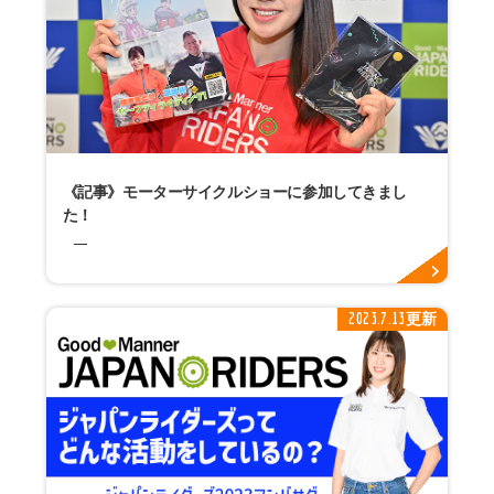
《記事》モーターサイクルショーに参加してきまし
た！
2023.7.13更新