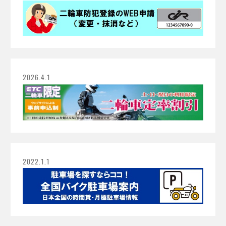
2026.4.1
2022.1.1