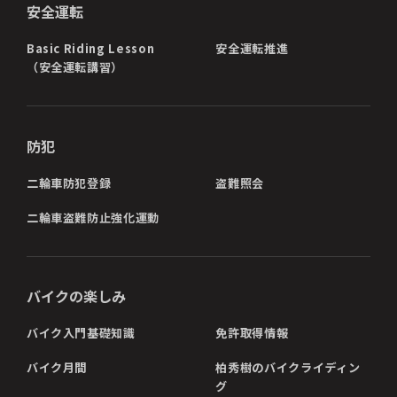
安全運転
Basic Riding Lesson
安全運転推進
（安全運転講習）
防犯
二輪車防犯登録
盗難照会
二輪車盗難防止強化運動
バイクの楽しみ
バイク入門基礎知識
免許取得情報
バイク月間
柏秀樹のバイクライディン
グ