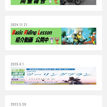
2024.11.21
2026.4.1
2023.5.30