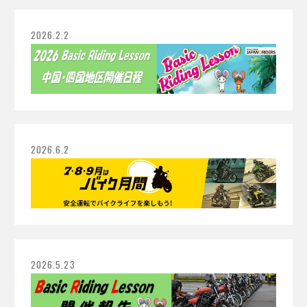
2026.2.2
2026.6.2
2026.5.23