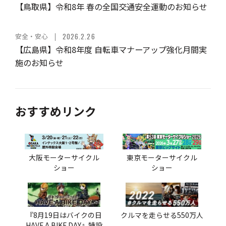
【鳥取県】令和8年 春の全国交通安全運動のお知らせ
安全・安心
2026.2.26
【広島県】令和8年度 自転車マナーアップ強化月間実
施のお知らせ
おすすめリンク
大阪モーターサイクル
東京モーターサイクル
ショー
ショー
『8月19日はバイクの日
クルマを走らせる550万人
HAVE A BIKE DAY』特設