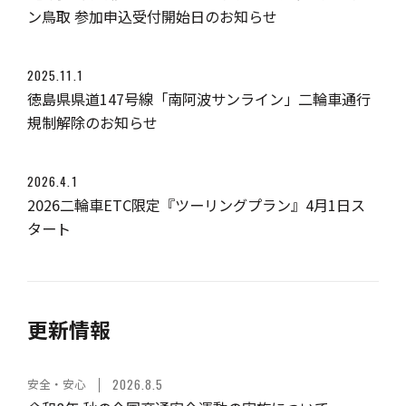
ン鳥取 参加申込受付開始日のお知らせ
2025.11.1
徳島県県道147号線「南阿波サンライン」二輪車通行
規制解除のお知らせ
2026.4.1
2026二輪車ETC限定『ツーリングプラン』4月1日ス
タート
更新情報
安全・安心
2026.8.5