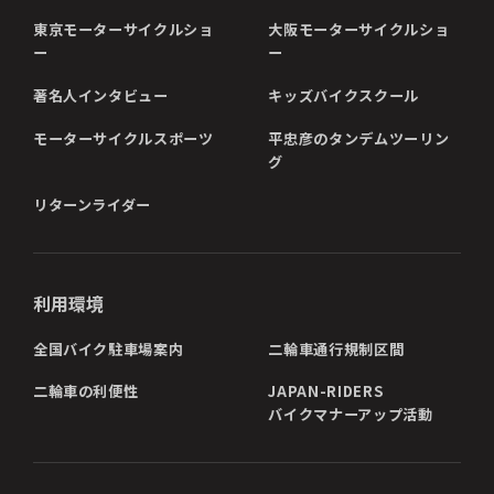
東京モーターサイクルショ
大阪モーターサイクルショ
ー
ー
著名人インタビュー
キッズバイクスクール
モーターサイクルスポーツ
平忠彦のタンデムツーリン
グ
リターンライダー
利用環境
全国バイク駐車場案内
二輪車通行規制区間
二輪車の利便性
JAPAN-RIDERS
バイクマナーアップ活動