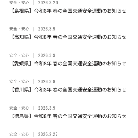
安全・安心
2026.3.20
【島根県】令和8年 春の全国交通安全運動のお知らせ
安全・安心
2026.3.9
【高知県】令和8年 春の全国交通安全運動のお知らせ
安全・安心
2026.3.9
【愛媛県】令和8年 春の全国交通安全運動のお知らせ
安全・安心
2026.3.9
【香川県】令和8年 春の全国交通安全運動のお知らせ
安全・安心
2026.3.9
【徳島県】令和8年 春の全国交通安全運動のお知らせ
安全・安心
2026.2.27