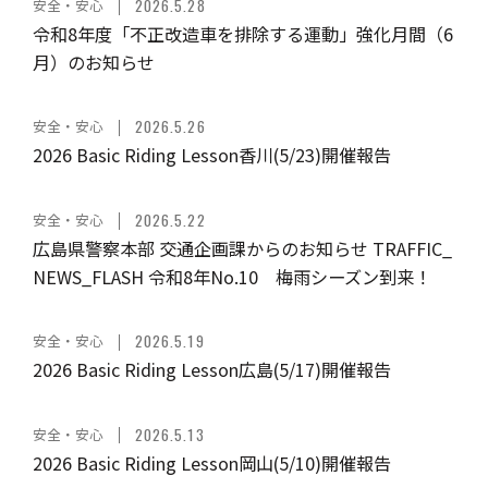
安全・安心
2026.5.28
令和8年度「不正改造車を排除する運動」強化月間（6
月）のお知らせ
安全・安心
2026.5.26
2026 Basic Riding Lesson香川(5/23)開催報告
安全・安心
2026.5.22
広島県警察本部 交通企画課からのお知らせ TRAFFIC_
NEWS_FLASH 令和8年No.10 梅雨シーズン到来！
安全・安心
2026.5.19
2026 Basic Riding Lesson広島(5/17)開催報告
安全・安心
2026.5.13
2026 Basic Riding Lesson岡山(5/10)開催報告