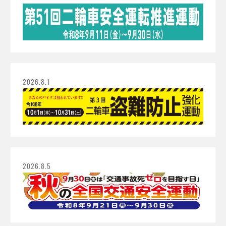
2026.8.1
2026.8.5