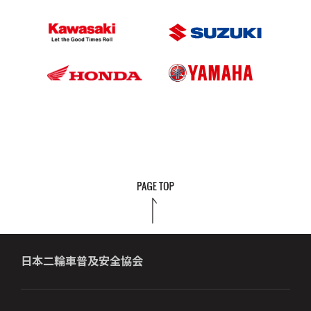
日本二輪車普及安全協会