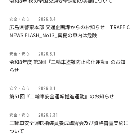
令和8年 秋の全国交通安全運動の実施について
安全・安心
2026.8.4
広島県警察本部 交通企画課からのお知らせ TRAFFIC
NEWS FLASH_No13_真夏の車内は危険
安全・安心
2026.8.1
令和8年度 第3回『二輪車盗難防止強化運動』のお知
らせ
安全・安心
2026.8.1
第51回『二輪車安全運転推進運動』のお知らせ
安全・安心
2026.7.31
二輪車安全運転指導員養成講習会及び資格審査実施に
ついて