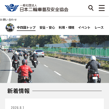
お問い合わせ
中四国トップ
安全・安心
利用・環境
イベント
レース
新着情報
2026.8.1