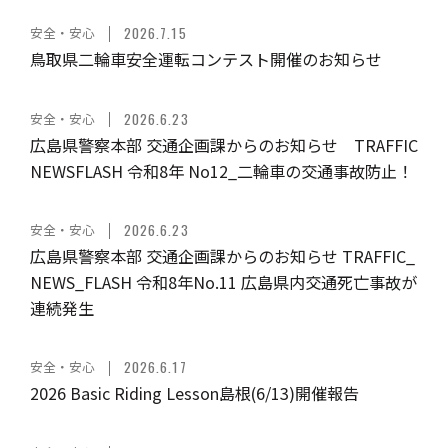
安全・安心
2026.7.15
鳥取県二輪車安全運転コンテスト開催のお知らせ
安全・安心
2026.6.23
広島県警察本部 交通企画課からのお知らせ TRAFFIC
NEWSFLASH 令和8年 No12_二輪車の交通事故防止！
安全・安心
2026.6.23
広島県警察本部 交通企画課からのお知らせ TRAFFIC_
NEWS_FLASH 令和8年No.11 広島県内交通死亡事故が
連続発生
安全・安心
2026.6.17
2026 Basic Riding Lesson島根(6/13)開催報告