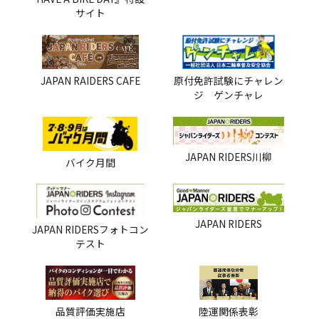
サイト
JAPAN RAIDERS CAFE
原付免許試験にチャレン
ジ ゲンチャレ
JAPAN RIDERS川柳
バイク月間
JAPAN RIDERS
JAPAN RIDERSフォトコン
テスト
品質評価実施店
陸運関係表彰