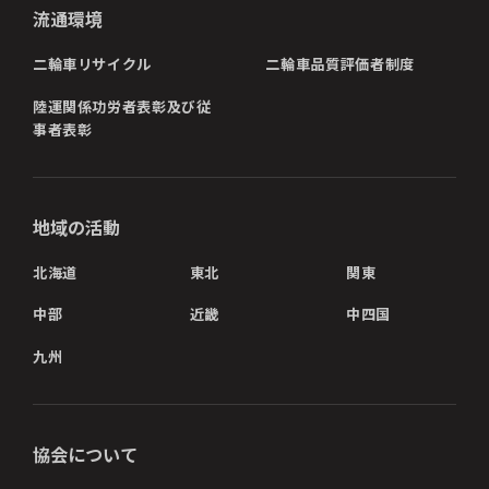
流通環境
二輪車リサイクル
二輪車品質評価者制度
陸運関係功労者表彰及び従
事者表彰
地域の活動
北海道
東北
関東
中部
近畿
中四国
九州
協会について