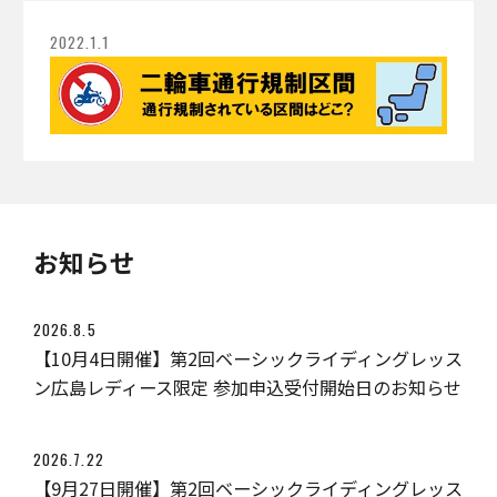
2022.1.1
お知らせ
2026.8.5
【10月4日開催】第2回ベーシックライディングレッス
ン広島レディース限定 参加申込受付開始日のお知らせ
2026.7.22
【9月27日開催】第2回ベーシックライディングレッス