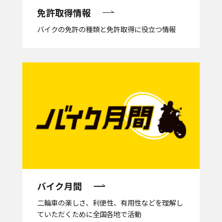
免許取得情報
バイクの免許の種類と免許取得に役立つ情報
バイク月間
二輪車の楽しさ、利便性、有用性などを理解し
ていただくために全国各地で活動