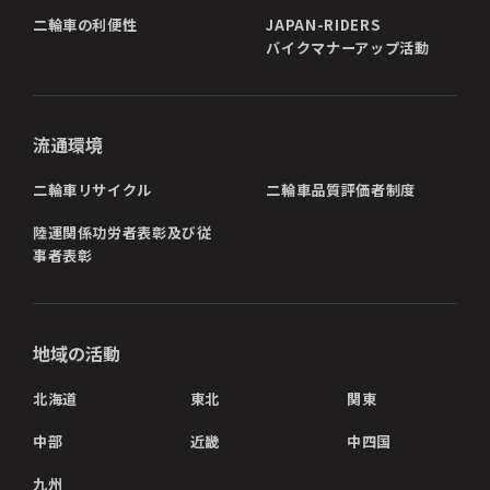
二輪車の利便性
JAPAN-RIDERS
バイクマナーアップ活動
流通環境
二輪車リサイクル
二輪車品質評価者制度
陸運関係功労者表彰及び従
事者表彰
地域の活動
北海道
東北
関東
中部
近畿
中四国
九州