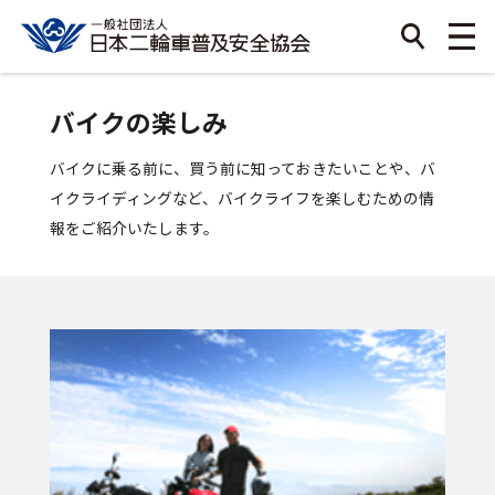
バイクの楽しみ
バイクに乗る前に、買う前に知っておきたいことや、バ
イクライディングなど、
バイクライフを楽しむための情
報をご紹介いたします。