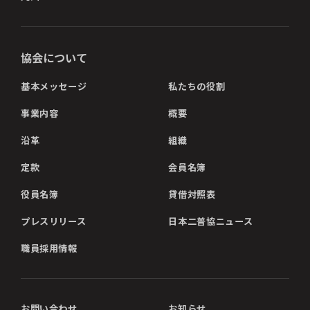
協会について
基本メッセージ
私たちの役割
事業内容
概要
沿革
組織
定款
会員名簿
役員名簿
貸借対照表
プレスリリース
日本二普協ニュース
職員採用情報
お問い合わせ
お知らせ