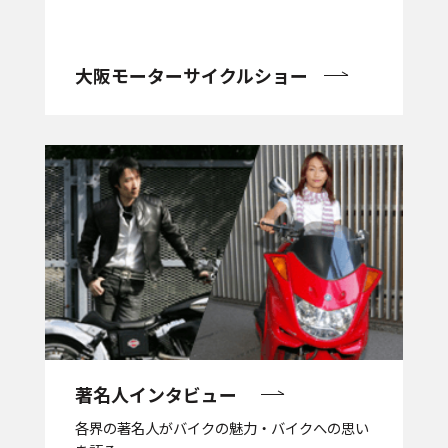
大阪モーターサイクルショー
著名人インタビュー
各界の著名人がバイクの魅力・バイクへの思い