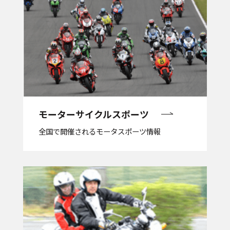
モーターサイクルスポーツ
全国で開催されるモータスポーツ情報