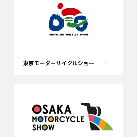
東京モーターサイクルショー