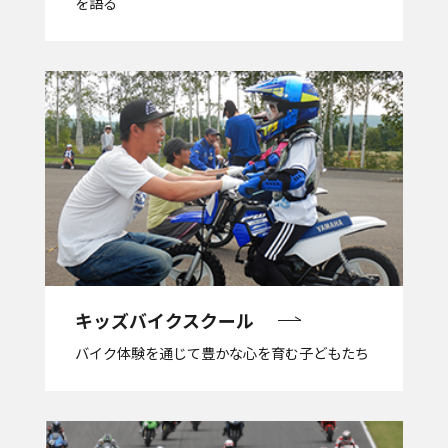
を語る
キッズバイクスクール
バイク体験を通じて豊かな心を育む子どもたち