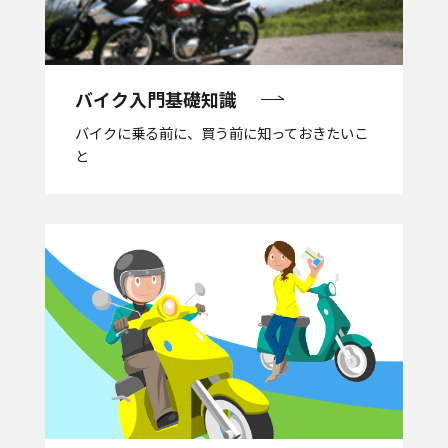
バイク入門基礎知識
バイクに乗る前に、買う前に知っておきたいこ
と