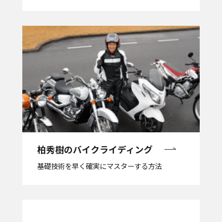
柏秀樹の
バイクライディング
基礎技術を早く確実にマスターする方法