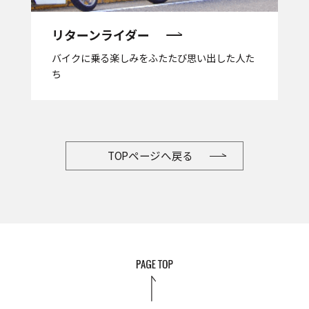
リターンライダー
バイクに乗る楽しみをふたたび思い出した人た
ち
TOPページへ戻る