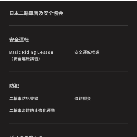
日本二輪車普及安全協会
安全運転
Basic Riding Lesson
安全運転推進
（安全運転講習）
防犯
二輪車防犯登録
盗難照会
二輪車盗難防止強化運動