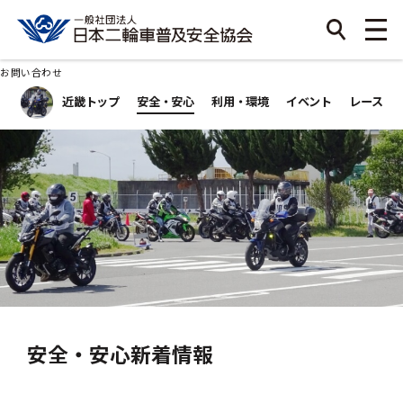
お問い合わせ
近畿トップ
安全・安心
利用・環境
イベント
レース
安全・安心新着情報