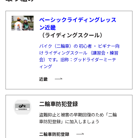
ベーシックライディングレッス
ン近畿
（ライディングスクール）
バイク（二輪車）の 初心者 ・ ビギナー向
け ライディングスクール （講習会・練習
会）です。旧称：グッドライダーミーテ
ィング
近畿
二輪車防犯登録
盗難抑止と被害の早期回復のため「二輪
車防犯登録」に加入しましょう
二輪車防犯登録