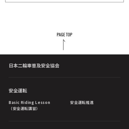
日本二輪車普及安全協会
安全運転
Basic Riding Lesson
安全運転推進
（安全運転講習）