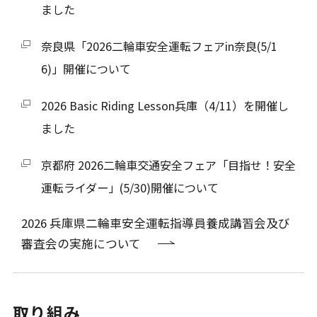
ました
奈良県「2026二輪車安全運転フェアin奈良(5/1
6)」開催について
2026 Basic Riding Lesson兵庫（4/11）を開催し
ました
京都府 2026二輪車交通安全フェア「目指せ！安全
運転ライダー」(5/30)開催について
2026 兵庫県二輪車安全運転指導員養成講習会及び
審査会の実施について
取り組み