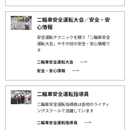
二輪車安全運転大会／安全・安
心情報
安全運転テクニックを競う「二輪車安全
運転大会」やその他の安全・安心情報で
す
二輪車安全運転大会
安全・安心情報
二輪車安全運転指導員
二輪車安全運転指導員は各地のライディ
ングスクールで活躍しています
二輪車安全運転指導員