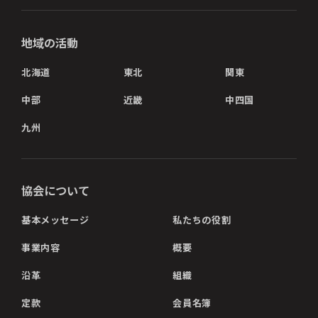
地域の活動
北海道
東北
関東
中部
近畿
中四国
九州
協会について
基本メッセージ
私たちの役割
事業内容
概要
沿革
組織
定款
会員名簿