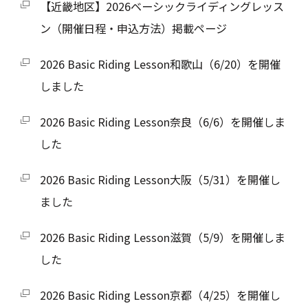
【近畿地区】2026ベーシックライディングレッス
ン（開催日程・申込方法）掲載ページ
2026 Basic Riding Lesson和歌山（6/20）を開催
しました
2026 Basic Riding Lesson奈良（6/6）を開催しま
した
2026 Basic Riding Lesson大阪（5/31）を開催し
ました
2026 Basic Riding Lesson滋賀（5/9）を開催しま
した
2026 Basic Riding Lesson京都（4/25）を開催し