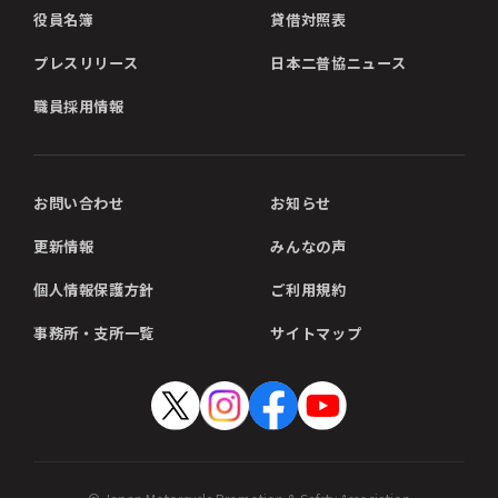
役員名簿
貸借対照表
プレスリリース
日本二普協ニュース
職員採用情報
お問い合わせ
お知らせ
更新情報
みんなの声
個人情報保護方針
ご利用規約
事務所・支所一覧
サイトマップ