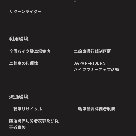
リターンライダー
利用環境
全国バイク駐車場案内
二輪車通行規制区間
二輪車の利便性
JAPAN-RIDERS
バイクマナーアップ活動
流通環境
二輪車リサイクル
二輪車品質評価者制度
陸運関係功労者表彰及び従
事者表彰