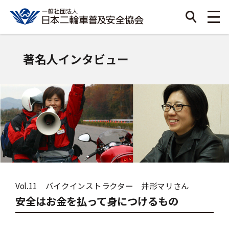
著名人インタビュー
Vol.11 バイクインストラクター 井形マリさん
安全はお金を払って身につけるもの