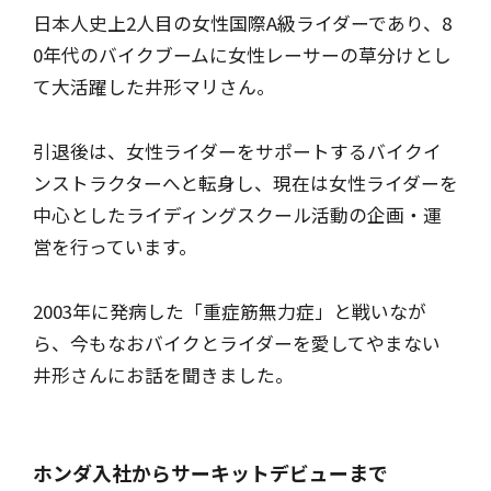
日本人史上2人目の女性国際A級ライダーであり、8
0年代のバイクブームに女性レーサーの草分けとし
て大活躍した井形マリさん。
引退後は、女性ライダーをサポートするバイクイ
ンストラクターへと転身し、現在は女性ライダーを
中心としたライディングスクール活動の企画・運
営を行っています。
2003年に発病した「重症筋無力症」と戦いなが
ら、今もなおバイクとライダーを愛してやまない
井形さんにお話を聞きました。
ホンダ入社からサーキットデビューまで