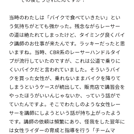
当時のわたしは「バイクで食べていきたい」とい
う気持ちがとても強かった。残念ながらレーサー
の道は絶たれてしまったけど、タイミング良くバイ
ク講師のお仕事が来たんです。ラッキーだったと思
いますね。当時、CBR系のレーサーハンドルタイ
プが流行していたのですが、これは公道で乗りに
くいバイクだと言われていました。そういうバイ
クを買った女性が、乗れないままバイクを降りて
しまうというケースが続出して、販売店で講習会を
やったほうがいいんじゃないか、っていう話がで
ていたんですよ。そこでわたしのような女性レー
サーを講師にしようという話が持ち上がったよう
です。講師の依頼は頻繁にあり、怪我をした翌年に
は女性ライダーの育成と指導を行う「チームマ