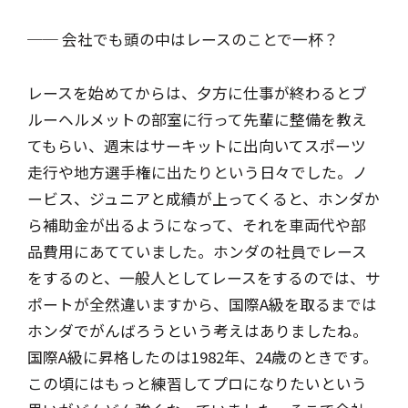
── 会社でも頭の中はレースのことで一杯？
レースを始めてからは、夕方に仕事が終わるとブ
ルーヘルメットの部室に行って先輩に整備を教え
てもらい、週末はサーキットに出向いてスポーツ
走行や地方選手権に出たりという日々でした。ノ
ービス、ジュニアと成績が上ってくると、ホンダか
ら補助金が出るようになって、それを車両代や部
品費用にあてていました。ホンダの社員でレース
をするのと、一般人としてレースをするのでは、サ
ポートが全然違いますから、国際A級を取るまでは
ホンダでがんばろうという考えはありましたね。
国際A級に昇格したのは1982年、24歳のときです。
この頃にはもっと練習してプロになりたいという