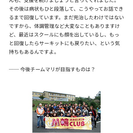
んも、支援を続けましょうと言ってくれました。
その後は病状もひと段落して、こうやってお話でき
るまで回復しています。まだ完治したわけではない
ですから、体調管理など大変なこともありますけ
ど、最近はスクールにも顔を出しているし、もっ
と回復したらサーキットにも戻りたい、という気
持ちもあるんですよ。
── 今後チームマリが目指すものは？