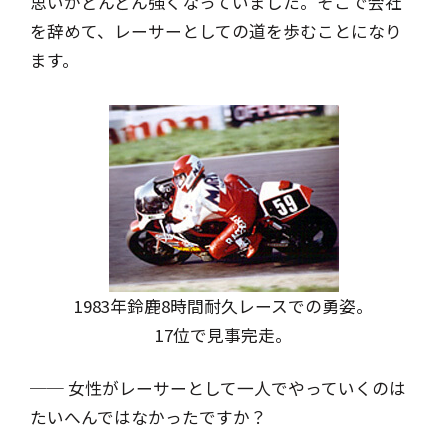
思いがどんどん強くなっていました。そこで会社
を辞めて、レーサーとしての道を歩むことになり
ます。
1983年鈴鹿8時間耐久レースでの勇姿。
17位で見事完走。
── 女性がレーサーとして一人でやっていくのは
たいへんではなかったですか？