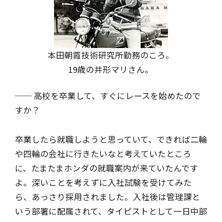
本田朝霞技術研究所勤務のころ。
19歳の井形マリさん。
── 高校を卒業して、すぐにレースを始めたので
すか？
卒業したら就職しようと思っていて、できれば二輪
や四輪の会社に行きたいなと考えていたところ
に、たまたまホンダの就職案内が来ていたんです
よ。深いことを考えずに入社試験を受けてみた
ら、あっさり採用されました。入社後は管理課と
いう部署に配属されて、タイピストとして一日中部