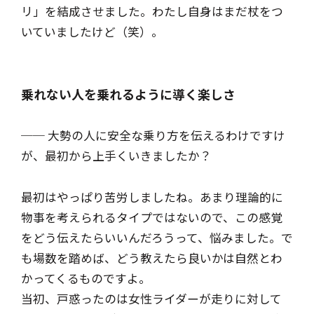
リ」を結成させました。わたし自身はまだ杖をつ
いていましたけど（笑）。
乗れない人を乗れるように導く楽しさ
── 大勢の人に安全な乗り方を伝えるわけですけ
が、最初から上手くいきましたか？
最初はやっぱり苦労しましたね。あまり理論的に
物事を考えられるタイプではないので、この感覚
をどう伝えたらいいんだろうって、悩みました。で
も場数を踏めば、どう教えたら良いかは自然とわ
かってくるものですよ。
当初、戸惑ったのは女性ライダーが走りに対して