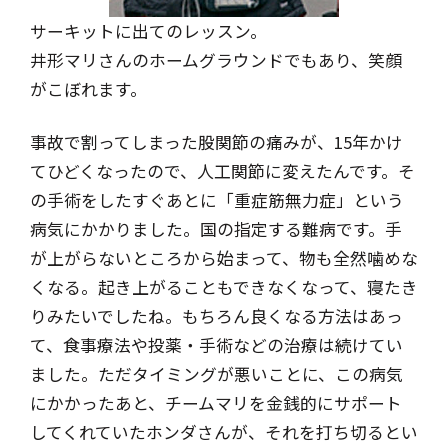
サーキットに出てのレッスン。
井形マリさんのホームグラウンドでもあり、
笑顔
がこぼれます。
事故で割ってしまった股関節の痛みが、15年かけ
てひどくなったので、人工関節に変えたんです。そ
の手術をしたすぐあとに「重症筋無力症」という
病気にかかりました。国の指定する難病です。手
が上がらないところから始まって、物も全然噛めな
くなる。起き上がることもできなくなって、寝たき
りみたいでしたね。もちろん良くなる方法はあっ
て、食事療法や投薬・手術などの治療は続けてい
ました。ただタイミングが悪いことに、この病気
にかかったあと、チームマリを金銭的にサポート
してくれていたホンダさんが、それを打ち切るとい