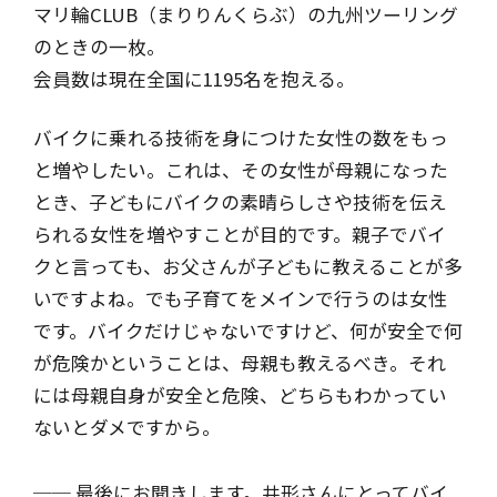
マリ輪CLUB（まりりんくらぶ）の九州ツーリング
のときの一枚。
会員数は現在全国に1195名を抱える。
バイクに乗れる技術を身につけた女性の数をもっ
と増やしたい。これは、その女性が母親になった
とき、子どもにバイクの素晴らしさや技術を伝え
られる女性を増やすことが目的です。親子でバイ
クと言っても、お父さんが子どもに教えることが多
いですよね。でも子育てをメインで行うのは女性
です。バイクだけじゃないですけど、何が安全で何
が危険かということは、母親も教えるべき。それ
には母親自身が安全と危険、どちらもわかってい
ないとダメですから。
── 最後にお聞きします。井形さんにとってバイ