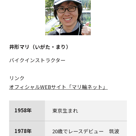
井形マリ（いがた・まり）
バイクインストラクター
リンク
オフィシャルWEBサイト「マリ輪ネット」
1958年
東京生まれ
1978年
20歳でレースデビュー 筑波