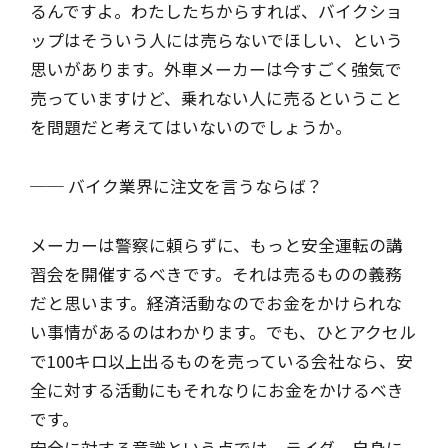
るんですよ。わたしたちからすれば、バイクショ
ップはそういう人には売らないでほしい、という
思いがあります。外車メーカーは今すごく強気で
売っていますけど、乗れない人に売るということ
を問題だと考えてはいないのでしょうか。
── バイク業界に注文を言うならば？
メーカーは警察に頼らずに、もっと安全運転の講
習会を開催するべきです。それは売るものの義務
だと思います。経済活動なのでお金をかけられな
い事情があるのはわかります。でも、ひとアクセル
で100キロ以上出るものを売っている会社なら、安
全に対する活動にもそれなりにお金をかけるべき
です。