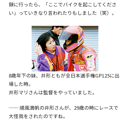
録に行ったら、「ここでバイクを起こしてくださ
い」っていきなり言われたりもしました（笑）。
8歳年下の妹、井形ともが全日本選手権GP125に出
場した時。
井形マリさんは監督をやっていました。
── 順風満帆の井形さんが、29歳の時にレースで
大怪我をされたのですね。