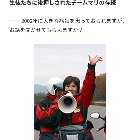
生徒たちに後押しされたチームマリの存続
── 2002年に大きな病気を患っておられますが、
お話を聞かせてもらえますか？