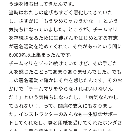
う話を持ち出してきたんです。
当時はわたしの症状もすごく悪化してきていた
し、さすがに「もうやめちゃおうかな…」という
気持ちになっていました。ところが、チームマリ
を存続させるために生徒さんをはじめとする有志
が署名活動を始めてくれて、それがあっという間に
6,000名以上集まったんです。
チームマリをずっと続けていたけど、その手ごた
えを感じたことってあまりありませんでした。でも
この署名運動で確かにそれを感じたんです。そのお
かげで「チームマリをやらなければいけないん
だ！」という気持ちになったし、「病気なんかし
てられない！」って、闘病の支えにもなりまし
た。インストラクターのみんなも一生懸命サポー
トしてくれたし、署名用紙を受けてくれたホンダさ