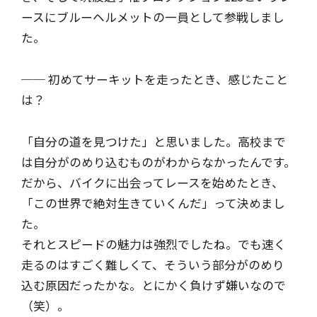
ースにブルーヘルメットの一員として参戦しまし
た。
── 初めてサーキットを走ったとき、感じたこと
は？
「自分の道を見つけた」と思いました。高校まで
は自分がのめり込むものがわからなかったんです。
だから、バイクに出会ってレースを始めたとき、
「この世界で絶対生きていくんだ」って決めまし
た。
それとスピードの魅力は強烈でしたね。でも速く
走るのはすごく難しくて、そういう部分がのめり
込む原因だったかな。とにかく負けず嫌いなので
（笑）。