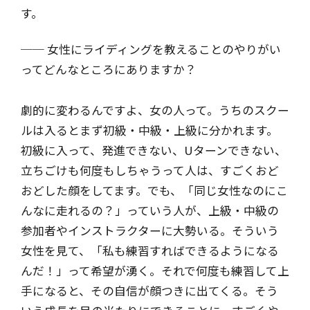
す。
── 女性にライディングを教えることのやりがい
ってどんなところにありますか？
劇的に変わるんですよ、女の人って。うちのスクー
ルは入るとまず初級・中級・上級に分かれます。
初級に入って、発進できない、Uターンできない、
立ちごけも何度もしちゃうって人は、すごくおど
おどした顔をしてます。でも、「同じ女性なのにこ
んなに走れるの？」っていう人が、上級・中級の
参加者やインストラクターに大勢いる。そういう
女性を見て、「私も練習すればできるようになる
んだ！」って希望が湧く。それで何度も練習して上
手になると、その自信が顔つきに出てくる。そう