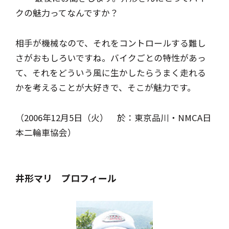
クの魅力ってなんですか？
相手が機械なので、それをコントロールする難し
さがおもしろいですね。バイクごとの特性があっ
て、それをどういう風に生かしたらうまく走れる
かを考えることが大好きで、そこが魅力です。
（2006年12月5日（火） 於：東京品川・NMCA日
本二輪車協会）
井形マリ プロフィール