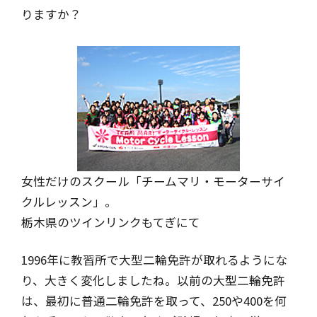
りますか？
女性だけのスクール「チームマリ・モーターサイ
クルレッスン」。
栃木県のツインリンクもてぎにて
1996年に教習所で大型二輪免許が取れるようにな
り、大きく変化しましたね。以前の大型二輪免許
は、最初に普通二輪免許を取って、250や400を何