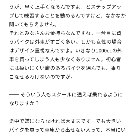
うが、早く上手くなるんですよ」とステップアッ
プして練習することを勧めるんですけど、なかなか
聞いてもらえません。
それとみなさんお金持ちなんですね。一台目に買
うバイクは外車がすごく多い。しかも女性の場合
はデザイン重視なんですよ。いきなり1000ccの外
車を買ってしまう人も少なくありません。初心者
には扱いにくい癖のあるバイクを選んでも、乗り
こなせるわけないのですが。
── そういう人もスクールに通えば乗れるように
なりますか？
途中で嫌にならなければ大丈夫です。でも大きい
バイクを買って車庫から出せない人って、本当にい