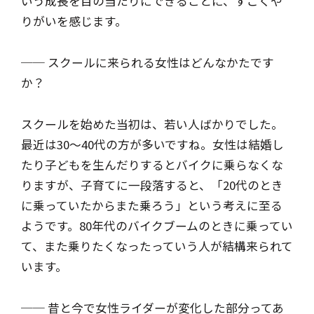
いう成長を目の当たりにできることに、すごくや
りがいを感じます。
── スクールに来られる女性はどんなかたです
か？
スクールを始めた当初は、若い人ばかりでした。
最近は30～40代の方が多いですね。女性は結婚し
たり子どもを生んだりするとバイクに乗らなくな
りますが、子育てに一段落すると、「20代のとき
に乗っていたからまた乗ろう」という考えに至る
ようです。80年代のバイクブームのときに乗ってい
て、また乗りたくなったっていう人が結構来られて
います。
── 昔と今で女性ライダーが変化した部分ってあ