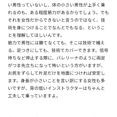
い男性っていないし、体の小さい男性が上手く乗
れるのも、ある程度筋力があるからでしょう。でも
それを女性だからできないと言うのではなく、技
術を身につけることでなんとでもなる、というこ
とを理解してほしいんです。
筋力で男性には勝てなくても、そこは技術で補え
る。足つきにしても、技術でカバーできます。信号
待ちなど停止する際に、バレリーナのように両足
がつま先立ちになって怖いという方がいますが、
お尻をずらして片足だけを地面につければ安定し
ます。身長が小さいことを言い訳にする女性も多
いですが、背の低いインストラクターはちゃんと
工夫して乗っていますよ。