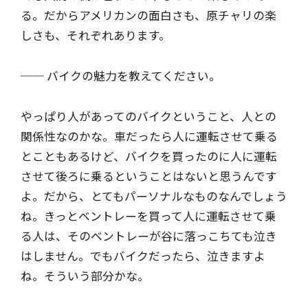
る。だからアメリカンの面白さも、原チャリの楽
しさも、それぞれあります。
── バイクの魅力を教えてください。
やっぱり人があってのバイクということ、人との
関係性なのかな。車だったら人に運転させて乗る
とこともあるけど、バイクを買ったのに人に運転
させて後ろに乗るということはないと思うんです
よ。だから、とてもパーソナルなものなんでしょう
ね。きっとベントレーを買って人に運転させて乗
る人は、そのベントレーが谷に落っこちても泣き
はしません。でもバイクだったら、泣きますよ
ね。そういう部分かな。