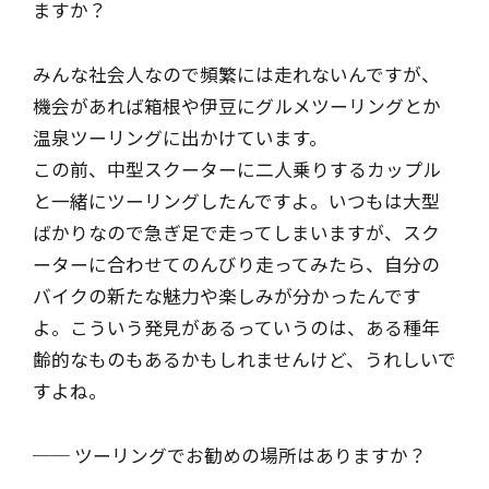
ますか？
みんな社会人なので頻繁には走れないんですが、
機会があれば箱根や伊豆にグルメツーリングとか
温泉ツーリングに出かけています。
この前、中型スクーターに二人乗りするカップル
と一緒にツーリングしたんですよ。いつもは大型
ばかりなので急ぎ足で走ってしまいますが、スク
ーターに合わせてのんびり走ってみたら、自分の
バイクの新たな魅力や楽しみが分かったんです
よ。こういう発見があるっていうのは、ある種年
齢的なものもあるかもしれませんけど、うれしいで
すよね。
── ツーリングでお勧めの場所はありますか？