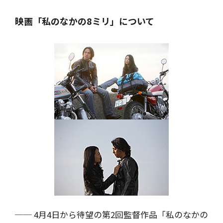
映画「私のなかの8ミリ」について
── 4月4日から待望の第2回監督作品「私のなかの