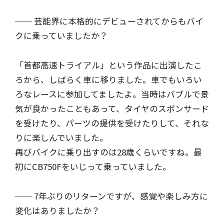
── 芸能界に本格的にデビューされてからもバイ
クに乗っていましたか？
「首都高速トライアル」という作品に出演したこ
ろから、しばらく車に移りました。車でもいろい
ろなレースに参加してましたよ。当時はバブルで景
気が良かったこともあって、タイヤのスポンサード
を受けたり、パーツの提供を受けたりして、それな
りに楽しんでいました。
再びバイクに乗り出すのは28歳くらいですね。最
初にCB750Fをいじって乗っていました。
── 7年ぶりのリターンですが、感覚や楽しみ方に
変化はありましたか？