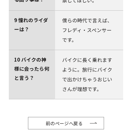
禁してほしい。
9 憧れのライダ
僕らの時代で言えば、
ーは？
フレディ・スペンサー
です。
10 バイクの神
バイクに長く乗れます
様に会ったら何
ように。旅行にバイク
と言う？
で出かけちゃうおじい
さんが理想です。
前のページへ戻る