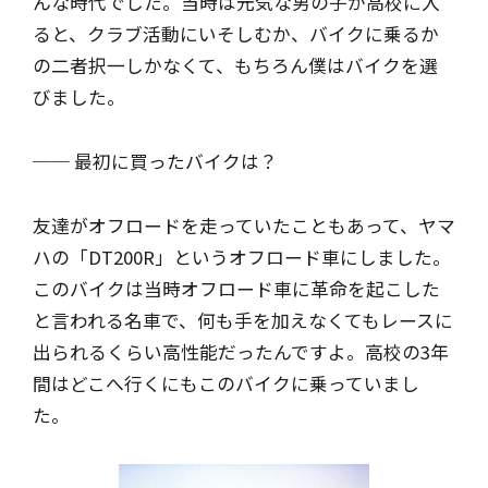
んな時代でした。当時は元気な男の子が高校に入
ると、クラブ活動にいそしむか、バイクに乗るか
の二者択一しかなくて、もちろん僕はバイクを選
びました。
── 最初に買ったバイクは？
友達がオフロードを走っていたこともあって、ヤマ
ハの「DT200R」というオフロード車にしました。
このバイクは当時オフロード車に革命を起こした
と言われる名車で、何も手を加えなくてもレースに
出られるくらい高性能だったんですよ。高校の3年
間はどこへ行くにもこのバイクに乗っていまし
た。