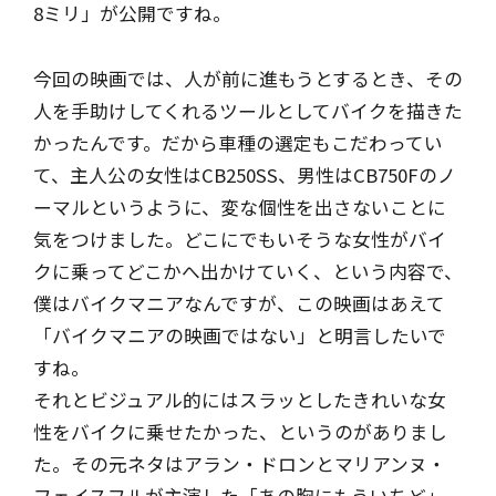
8ミリ」が公開ですね。
今回の映画では、人が前に進もうとするとき、その
人を手助けしてくれるツールとしてバイクを描きた
かったんです。だから車種の選定もこだわってい
て、主人公の女性はCB250SS、男性はCB750Fのノ
ーマルというように、変な個性を出さないことに
気をつけました。どこにでもいそうな女性がバイ
クに乗ってどこかへ出かけていく、という内容で、
僕はバイクマニアなんですが、この映画はあえて
「バイクマニアの映画ではない」と明言したいで
すね。
それとビジュアル的にはスラッとしたきれいな女
性をバイクに乗せたかった、というのがありまし
た。その元ネタはアラン・ドロンとマリアンヌ・