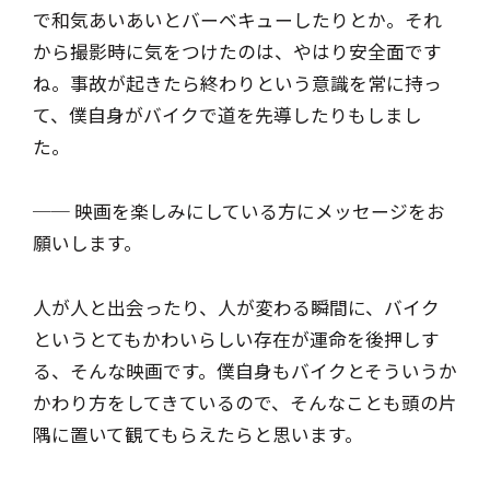
で和気あいあいとバーベキューしたりとか。それ
から撮影時に気をつけたのは、やはり安全面です
ね。事故が起きたら終わりという意識を常に持っ
て、僕自身がバイクで道を先導したりもしまし
た。
── 映画を楽しみにしている方にメッセージをお
願いします。
人が人と出会ったり、人が変わる瞬間に、バイク
というとてもかわいらしい存在が運命を後押しす
る、そんな映画です。僕自身もバイクとそういうか
かわり方をしてきているので、そんなことも頭の片
隅に置いて観てもらえたらと思います。