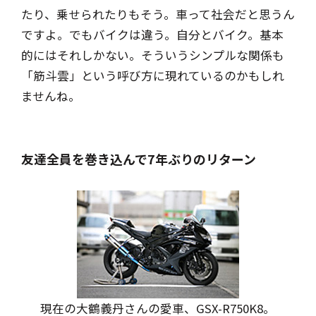
たり、乗せられたりもそう。車って社会だと思うん
ですよ。でもバイクは違う。自分とバイク。基本
的にはそれしかない。そういうシンプルな関係も
「筋斗雲」という呼び方に現れているのかもしれ
ませんね。
友達全員を巻き込んで7年ぶりのリターン
現在の大鶴義丹さんの愛車、GSX-R750K8。