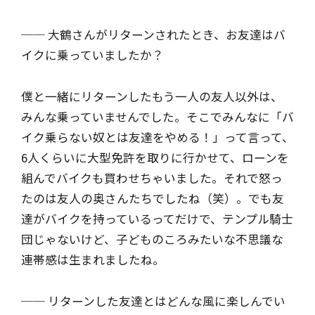
── 大鶴さんがリターンされたとき、お友達はバ
イクに乗っていましたか？
僕と一緒にリターンしたもう一人の友人以外は、
みんな乗っていませんでした。そこでみんなに「バ
イク乗らない奴とは友達をやめる！」って言って、
6人くらいに大型免許を取りに行かせて、ローンを
組んでバイクも買わせちゃいました。それで怒っ
たのは友人の奥さんたちでしたね（笑）。でも友
達がバイクを持っているってだけで、テンプル騎士
団じゃないけど、子どものころみたいな不思議な
連帯感は生まれましたね。
── リターンした友達とはどんな風に楽しんでい