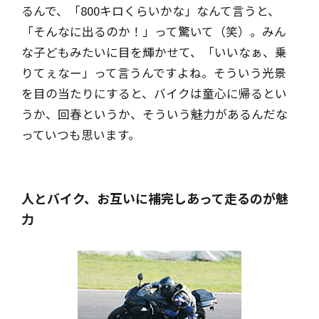
るんで、「800キロくらいかな」なんて言うと、
「そんなに出るのか！」って驚いて（笑）。みん
な子どもみたいに目を輝かせて、「いいなぁ、乗
りてぇなー」って言うんですよね。そういう光景
を目の当たりにすると、バイクは童心に帰るとい
うか、回春というか、そういう魅力があるんだな
っていつも思います。
人とバイク、お互いに補完しあって走るのが魅
力