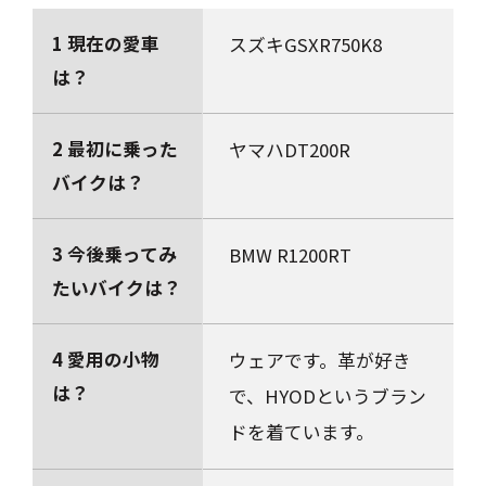
1 現在の愛車
スズキGSXR750K8
は？
2 最初に乗った
ヤマハDT200R
バイクは？
3 今後乗ってみ
BMW R1200RT
たいバイクは？
4 愛用の小物
ウェアです。革が好き
は？
で、HYODというブラン
ドを着ています。