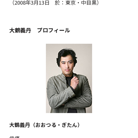
（2008年3月13日 於：東京・中目黒）
大鶴義丹 プロフィール
大鶴義丹（おおつる・ぎたん）