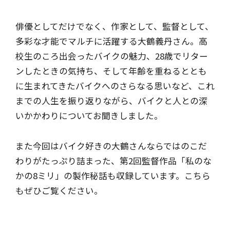
俳優としてだけでなく、作家として、監督として、
多彩な才能でマルチに活躍する大鶴義丹さん。高
校生のころ出会ったバイクの魅力、28歳でリター
ンしたときの気持ち、そして年齢を重ねるととも
に生まれてきたバイクへのさらなる思いなど、これ
までの人生を振り返りながら、バイクと人との深
いかかわりについてお聞きしました。
また今回はバイク好きの大鶴さんならではのこだ
わりがたっぷり詰まった、第2回監督作品「私のな
かの8ミリ」の製作秘話も収録しています。こちら
もぜひご覧ください。