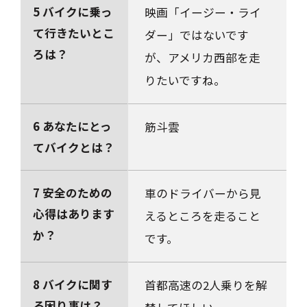
5 バイクに乗っ
映画「イージー・ライ
て行きたいとこ
ダー」ではないです
ろは？
が、アメリカ西部を走
りたいですね。
6 あなたにとっ
筋斗雲
てバイクとは？
7 安全のための
車のドライバーから見
心得はあります
えるところを走ること
か？
です。
8 バイクに関す
首都高速の2人乗りを解
る困り事は？