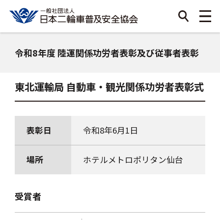
令和8年度 陸運関係功労者表彰及び従事者表彰
東北運輸局 自動車・観光関係功労者表彰式
表彰日
令和8年6月1日
場所
ホテルメトロポリタン仙台
受賞者