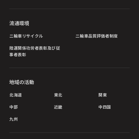
流通環境
二輪車リサイクル
二輪車品質評価者制度
陸運関係功労者表彰及び従
事者表彰
地域の活動
北海道
東北
関東
中部
近畿
中四国
九州