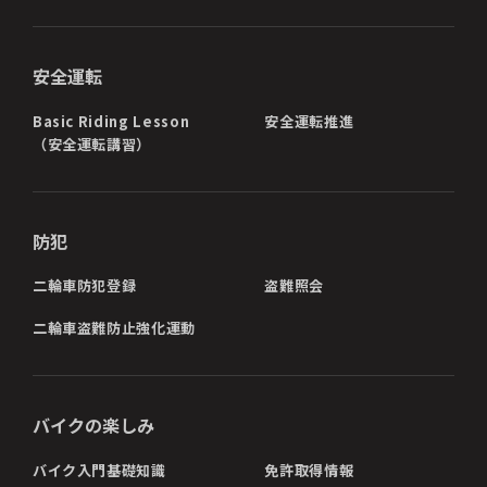
安全運転
Basic Riding Lesson
安全運転推進
（安全運転講習）
防犯
二輪車防犯登録
盗難照会
二輪車盗難防止強化運動
バイクの楽しみ
バイク入門基礎知識
免許取得情報