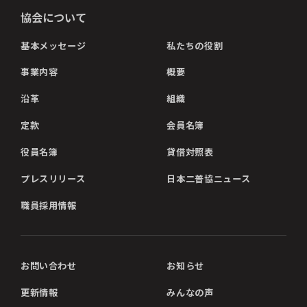
協会について
基本メッセージ
私たちの役割
事業内容
概要
沿革
組織
定款
会員名簿
役員名簿
貸借対照表
プレスリリース
日本二普協ニュース
職員採用情報
お問い合わせ
お知らせ
更新情報
みんなの声