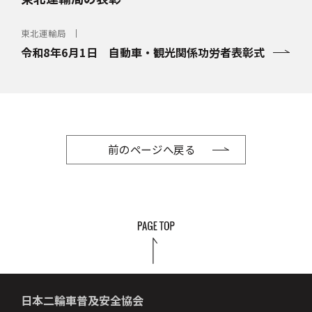
東北運輸局
令和8年6月1日 自動車・観光関係功労者表彰式
前のページへ戻る
日本二輪車普及安全協会