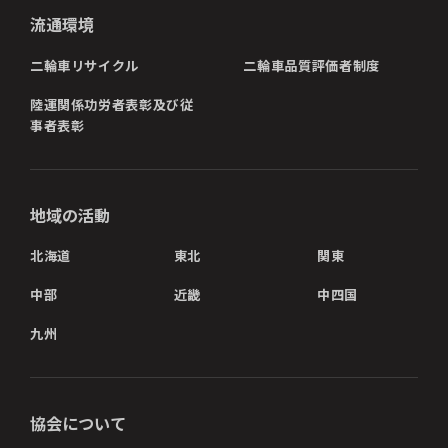
流通環境
二輪車リサイクル
二輪車品質評価者制度
陸運関係功労者表彰及び従
事者表彰
地域の活動
北海道
東北
関東
中部
近畿
中四国
九州
協会について