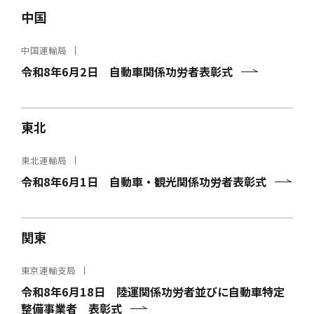
中国
中国運輸局
令和8年6月2日 自動車関係功労者表彰式
東北
東北運輸局
令和8年6月1日 自動車・観光関係功労者表彰式
関東
東京運輸支局
令和8年6月18日 陸運関係功労者並びに自動車特定
整備事業者 表彰式