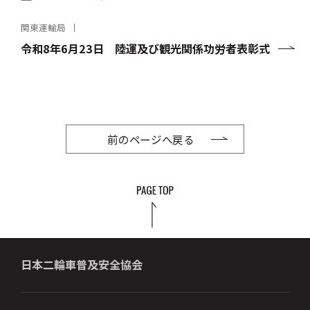
関東運輸局
令和8年6月23日 陸運及び観光関係功労者表彰式
前のページへ戻る
日本二輪車普及安全協会