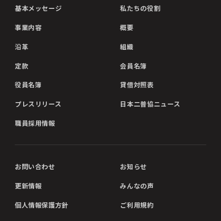
基本メッセージ
私たちの役割
事業内容
概要
沿革
組織
定款
会員名簿
役員名簿
貸借対照表
プレスリリース
日本二普協ニュース
職員採用情報
お問い合わせ
お知らせ
更新情報
みんなの声
個人情報保護方針
ご利用規約