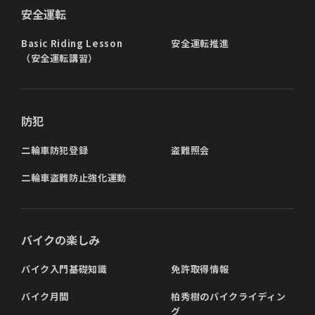
安全運転
Basic Riding Lesson
安全運転推進
（安全運転講習）
防犯
二輪車防犯登録
盗難照会
二輪車盗難防止強化運動
バイクの楽しみ
バイク入門基礎知識
免許取得情報
バイク月間
柏秀樹のバイクライディン
グ