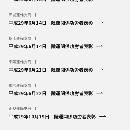
茨城運輸支局
平成29年6月14日 陸運関係功労者表彰
栃木運輸支局
平成29年6月14日 陸運関係功労者表彰
千葉運輸支局
平成29年6月21日 陸運関係功労者表彰
東京運輸支局
平成29年6月22日 陸運関係功労者表彰
山梨運輸支局
平成29年10月19日 陸運関係功労者表彰