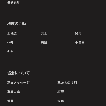
事者表彰
地域の活動
北海道
東北
関東
中部
近畿
中四国
九州
協会について
基本メッセージ
私たちの役割
事業内容
概要
沿革
組織