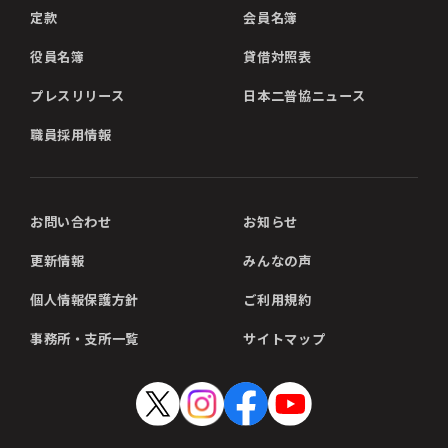
定款
会員名簿
役員名簿
貸借対照表
プレスリリース
日本二普協ニュース
職員採用情報
お問い合わせ
お知らせ
更新情報
みんなの声
個人情報保護方針
ご利用規約
事務所・支所一覧
サイトマップ