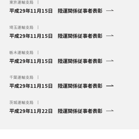
東京運輸支局
平成29年11月15日 陸運関係従事者表彰
埼玉運輸支局
平成29年11月15日 陸運関係従事者表彰
栃木運輸支局
平成29年11月15日 陸運関係従事者表彰
千葉運輸支局
平成29年11月15日 陸運関係従事者表彰
茨城運輸支局
平成29年11月22日 陸運関係従事者表彰