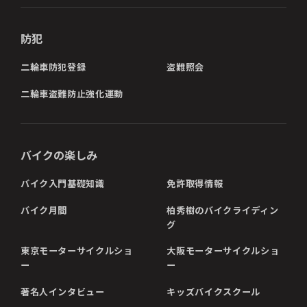
防犯
二輪車防犯登録
盗難照会
二輪車盗難防止強化運動
バイクの楽しみ
バイク入門基礎知識
免許取得情報
バイク月間
柏秀樹のバイクライディン
グ
東京モーターサイクルショ
大阪モーターサイクルショ
ー
ー
著名人インタビュー
キッズバイクスクール