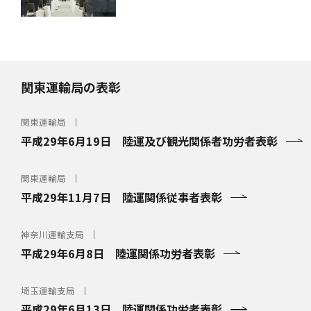
関東運輸局の表彰
関東運輸局
平成29年6月19日 陸運及び観光関係者功労者表彰
関東運輸局
平成29年11月7日 陸運関係従事者表彰
神奈川運輸支局
平成29年6月8日 陸運関係功労者表彰
埼玉運輸支局
平成29年6月13日 陸運関係功労者表彰