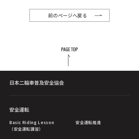
前のページへ戻る
日本二輪車普及安全協会
安全運転
Basic Riding Lesson
安全運転推進
（安全運転講習）