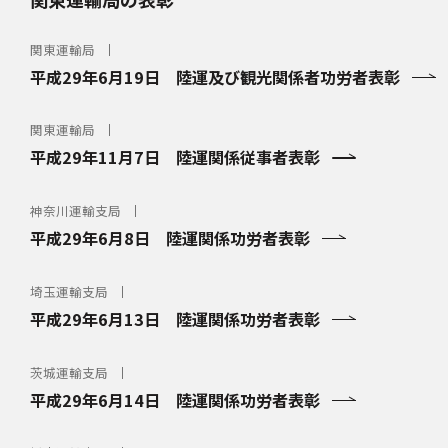
関東運輸局
平成29年6月19日 陸運及び観光関係者功労者表彰
関東運輸局
平成29年11月7日 陸運関係従事者表彰
神奈川運輸支局
平成29年6月8日 陸運関係功労者表彰
埼玉運輸支局
平成29年6月13日 陸運関係功労者表彰
茨城運輸支局
平成29年6月14日 陸運関係功労者表彰