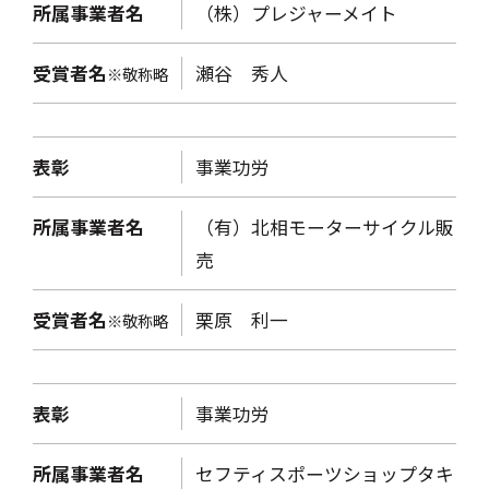
所属事業者名
（株）プレジャーメイト
受賞者名
瀬谷 秀人
※敬称略
表彰
事業功労
所属事業者名
（有）北相モーターサイクル販
売
受賞者名
栗原 利一
※敬称略
表彰
事業功労
所属事業者名
セフティスポーツショップタキ