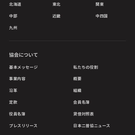
北海道
東北
関東
中部
近畿
中四国
九州
協会について
基本メッセージ
私たちの役割
事業内容
概要
沿革
組織
定款
会員名簿
役員名簿
貸借対照表
プレスリリース
日本二普協ニュース