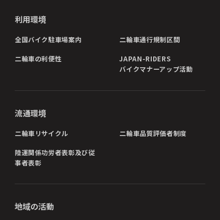
利用環境
全国バイク駐車場案内
二輪車通行規制区間
二輪車の利便性
JAPAN-RIDERS
バイクマナーアップ活動
流通環境
二輪車リサイクル
二輪車品質評価者制度
陸運関係功労者表彰及び従
事者表彰
地域の活動