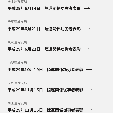
栃木運輸支局
平成29年6月14日 陸運関係功労者表彰
千葉運輸支局
平成29年6月21日 陸運関係功労者表彰
東京運輸支局
平成29年6月22日 陸運関係功労者表彰
山梨運輸支局
平成29年10月19日 陸運関係功労者表彰
東京運輸支局
平成29年11月15日 陸運関係従事者表彰
埼玉運輸支局
平成29年11月15日 陸運関係従事者表彰