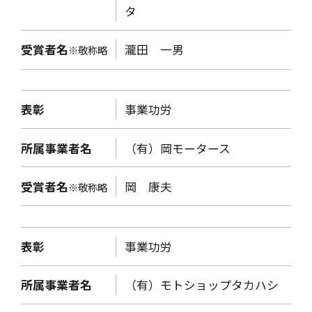
タ
受賞者名
瀧田 一男
※敬称略
表彰
事業功労
所属事業者名
（有）岡モータース
受賞者名
岡 康夫
※敬称略
表彰
事業功労
所属事業者名
（有）モトショップタカハシ