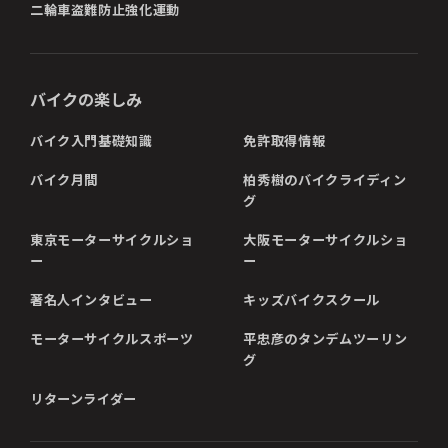
二輪車盗難防止強化運動
バイクの楽しみ
バイク入門基礎知識
免許取得情報
バイク月間
柏秀樹のバイクライディン
グ
東京モーターサイクルショ
大阪モーターサイクルショ
ー
ー
著名人インタビュー
キッズバイクスクール
モーターサイクルスポーツ
平忠彦のタンデムツーリン
グ
リターンライダー