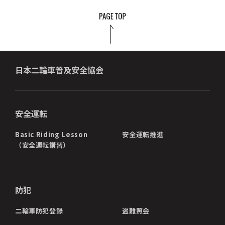
日本二輪車普及安全協会
安全運転
Basic Riding Lesson
安全運転推進
（安全運転講習）
防犯
二輪車防犯登録
盗難照会