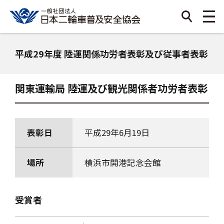
平成29年度 陸運関係功労者表彰及び従事者表彰
関東運輸局 陸運及び観光関係者功労者表彰
表彰日
平成29年6月19日
場所
横浜市開港記念会館
受賞者