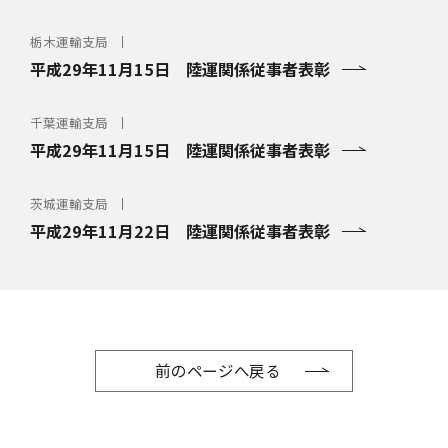
栃木運輸支局
平成29年11月15日 陸運関係従事者表彰
千葉運輸支局
平成29年11月15日 陸運関係従事者表彰
茨城運輸支局
平成29年11月22日 陸運関係従事者表彰
前のページへ戻る