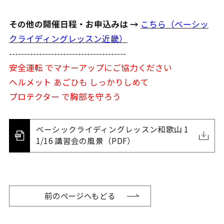
その他の開催日程・お申込みは →
こちら（ベーシッ
クライディングレッスン近畿）
---------------------------------------
安全運転 でマナーアップにご協力ください
ヘルメット あごひも しっかりしめて
プロテクター で胸部を守ろう
ベーシックライディングレッスン和歌山 1
1/16 講習会の風景（PDF）
前のページへもどる