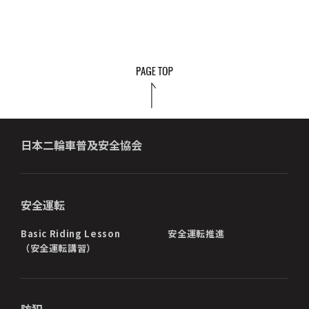
日本二輪車普及安全協会
安全運転
Basic Riding Lesson
安全運転推進
（安全運転講習）