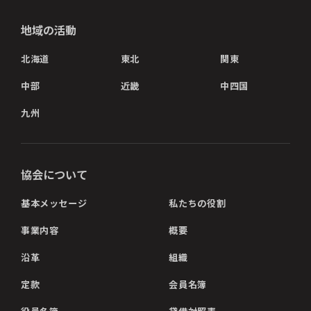
地域の活動
北海道
東北
関東
中部
近畿
中四国
九州
協会について
基本メッセージ
私たちの役割
事業内容
概要
沿革
組織
定款
会員名簿