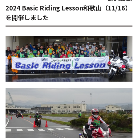
2024 Basic Riding Lesson和歌山（11/16）
を開催しました