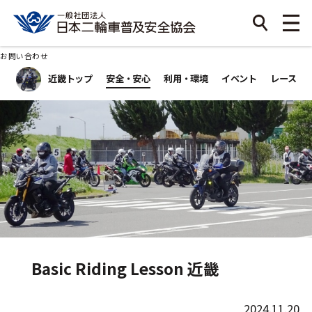
お問い合わせ
近畿トップ
安全・安心
利用・環境
イベント
レース
Basic Riding Lesson 近畿
2024.11.20