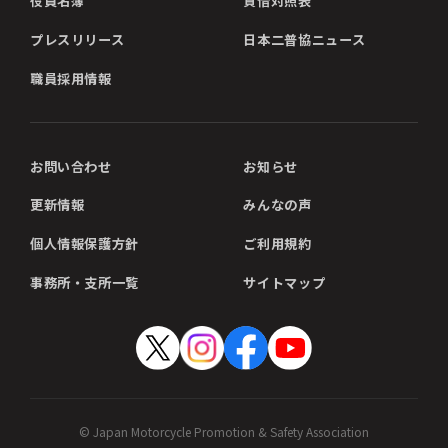
役員名簿
貸借対照表
プレスリリース
日本二普協ニュース
職員採用情報
お問い合わせ
お知らせ
更新情報
みんなの声
個人情報保護方針
ご利用規約
事務所・支所一覧
サイトマップ
© Japan Motorcycle Promotion & Safety Association