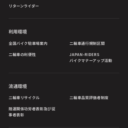
リターンライダー
利用環境
全国バイク駐車場案内
二輪車通行規制区間
二輪車の利便性
JAPAN-RIDERS
バイクマナーアップ活動
流通環境
二輪車リサイクル
二輪車品質評価者制度
陸運関係功労者表彰及び従
事者表彰