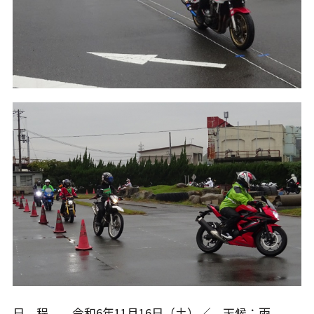
日 程 令和6年11月16日（土）／ 天候：雨