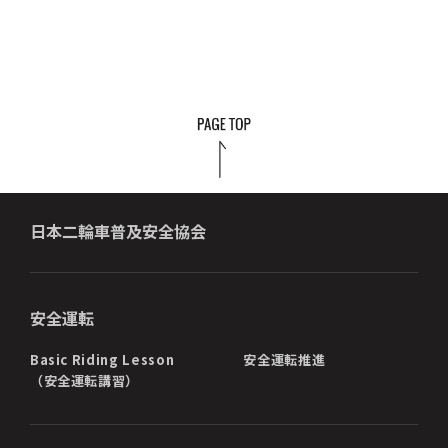
日本二輪車普及安全協会
安全運転
Basic Riding Lesson
安全運転推進
（安全運転講習）