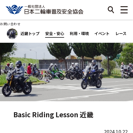
お問い合わせ
近畿トップ
安全・安心
利用・環境
イベント
レース
Basic Riding Lesson 近畿
2024.10.22