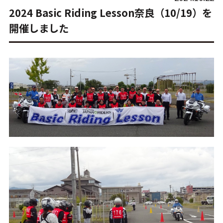
2024 Basic Riding Lesson奈良（10/19）を
開催しました