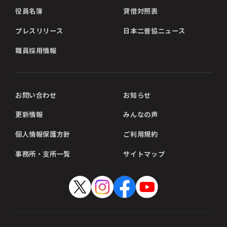
役員名簿
貸借対照表
プレスリリース
日本二普協ニュース
職員採用情報
お問い合わせ
お知らせ
更新情報
みんなの声
個人情報保護方針
ご利用規約
事務所・支所一覧
サイトマップ