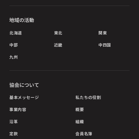
地域の活動
北海道
東北
関東
中部
近畿
中四国
九州
協会について
基本メッセージ
私たちの役割
事業内容
概要
沿革
組織
定款
会員名簿