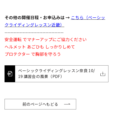
その他の開催日程・お申込みは →
こちら（ベーシッ
クライディングレッスン近畿）
---------------------------------------
安全運転 でマナーアップにご協力ください
ヘルメット あごひも しっかりしめて
プロテクター で胸部を守ろう
ベーシックライディングレッスン奈良 10/
19 講習会の風景（PDF）
前のページへもどる