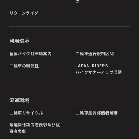
グ
リターンライダー
利用環境
全国バイク駐車場案内
二輪車通行規制区間
二輪車の利便性
JAPAN-RIDERS
バイクマナーアップ活動
流通環境
二輪車リサイクル
二輪車品質評価者制度
陸運関係功労者表彰及び従
事者表彰