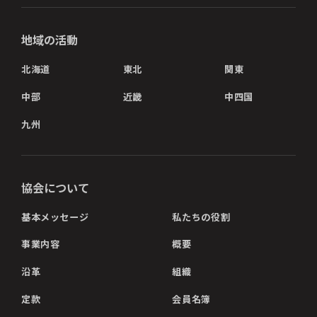
地域の活動
北海道
東北
関東
中部
近畿
中四国
九州
協会について
基本メッセージ
私たちの役割
事業内容
概要
沿革
組織
定款
会員名簿