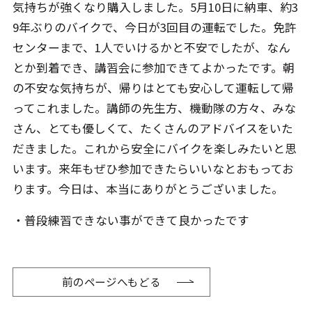
気持ちが強くなり購入しました。5月10日に納車、約3
9年ぶりのバイクで、今日が3回目の運転でした。免許
センターまで、1人でいけるかと不安でしたが、なん
とか到着でき、講習会に参加できてよかったです。朝
の不安な気持ちが、帰りはとても安心して運転して帰
ってこれました。講師の先生方、機動隊の方々、みな
さん、とても優しくて、たくさんのアドバイスをいた
だきました。これから安全にバイクを楽しみたいと思
います。来年もぜひ参加できたらいいなとおもってお
ります。今日は、本当にありがとうございました。
・普段練習できない事ができて良かったです
前のページへもどる