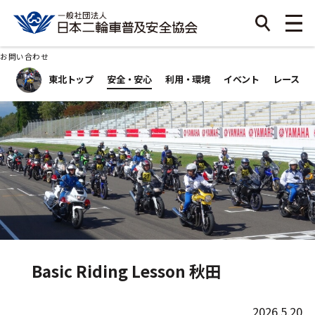
お問い合わせ
東北トップ
安全・安心
利用・環境
イベント
レース
Basic Riding Lesson 秋田
2026.5.20