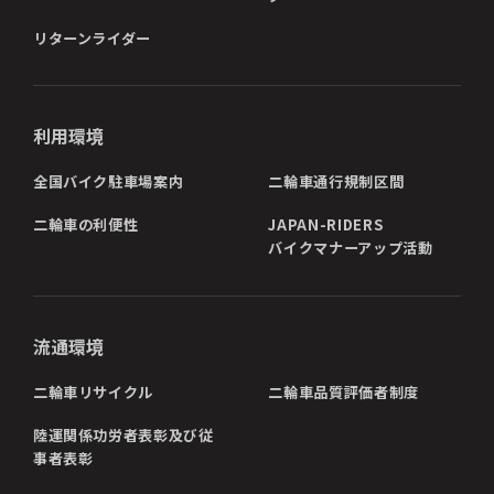
リターンライダー
利用環境
全国バイク駐車場案内
二輪車通行規制区間
二輪車の利便性
JAPAN-RIDERS
バイクマナーアップ活動
流通環境
二輪車リサイクル
二輪車品質評価者制度
陸運関係功労者表彰及び従
事者表彰