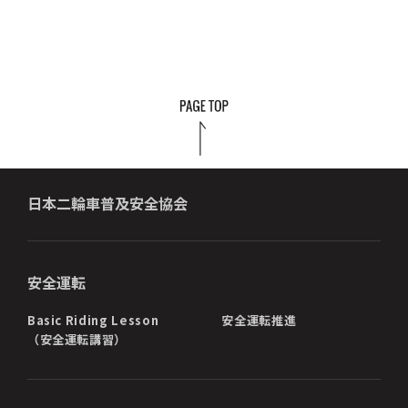
日本二輪車普及安全協会
安全運転
Basic Riding Lesson
安全運転推進
（安全運転講習）