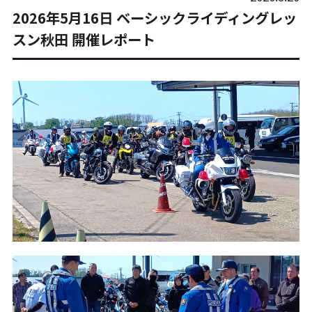
2026年5月16日 ベーシックライディングレッ
スン秋田 開催レポート