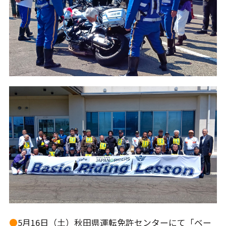
●
5月16日（土）秋田県運転免許センターにて「ベー