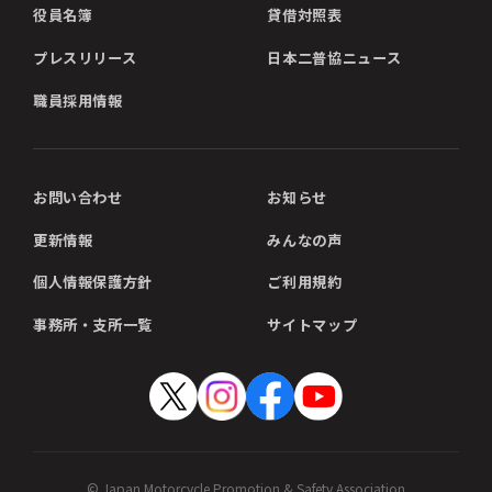
役員名簿
貸借対照表
プレスリリース
日本二普協ニュース
職員採用情報
お問い合わせ
お知らせ
更新情報
みんなの声
個人情報保護方針
ご利用規約
事務所・支所一覧
サイトマップ
© Japan Motorcycle Promotion & Safety Association