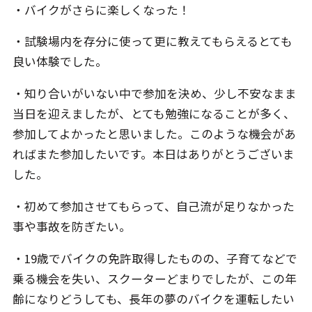
・バイクがさらに楽しくなった！
・試験場内を存分に使って更に教えてもらえるとても
良い体験でした。
・知り合いがいない中で参加を決め、少し不安なまま
当日を迎えましたが、とても勉強になることが多く、
参加してよかったと思いました。このような機会があ
ればまた参加したいです。本日はありがとうございま
した。
・初めて参加させてもらって、自己流が足りなかった
事や事故を防ぎたい。
・19歳でバイクの免許取得したものの、子育てなどで
乗る機会を失い、スクーターどまりでしたが、この年
齢になりどうしても、長年の夢のバイクを運転したい