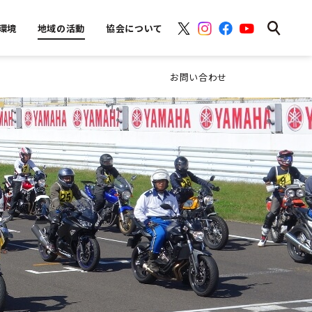
環境
地域の活動
協会について
お問い合わせ