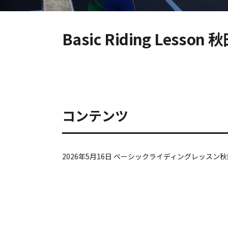
Basic Riding Lesson 
コンテンツ
2026年5月16日 ベーシックライディングレッスン