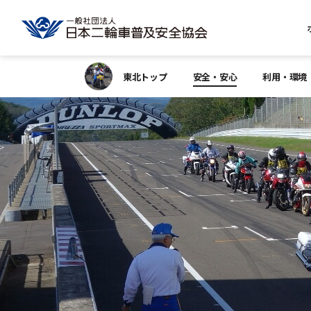
東北トップ
安全・安心
利用・環境