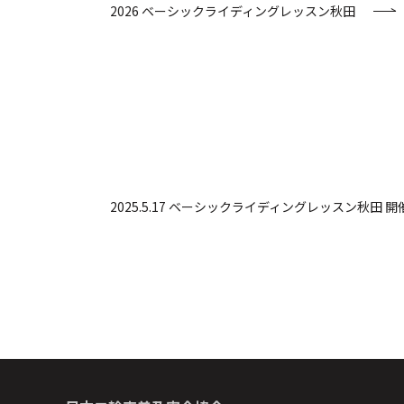
2026 ベーシックライディングレッスン秋田
2025.5.17 ベーシックライディングレッスン秋田 