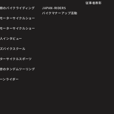
従事者表彰
樹のバイクライディング
JAPAN-RIDERS
バイクマナーアップ活動
モーターサイクルショー
モーターサイクルショー
人インタビュー
ズバイクスクール
ターサイクルスポーツ
彦のタンデムツーリング
ーンライダー