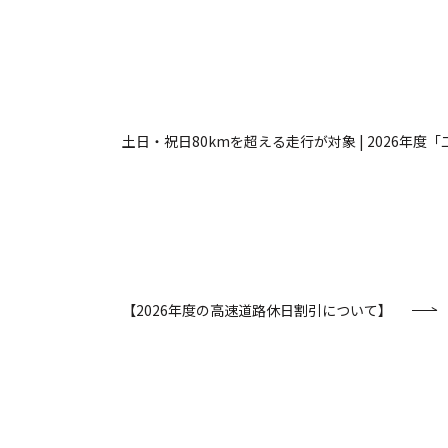
土日・祝日80kmを超える走行が対象 | 2026年度
【2026年度の高速道路休日割引について】