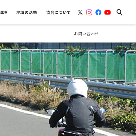
環境
地域の活動
協会について
お問い合わせ