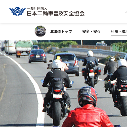
北海道トップ
安全・安心
利用・環