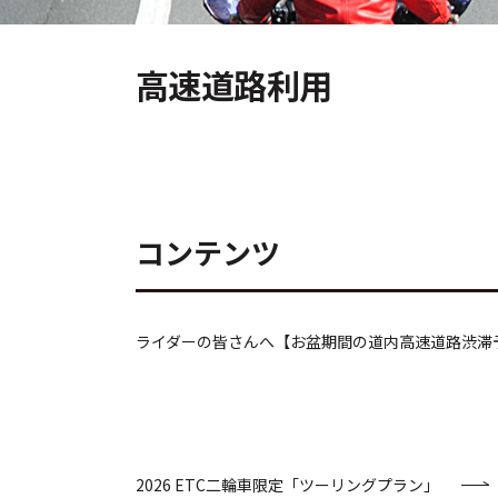
高速道路利用
コンテンツ
ライダーの皆さんへ【お盆期間の道内高速道路渋滞
2026 ETC二輪車限定「ツーリングプラン」