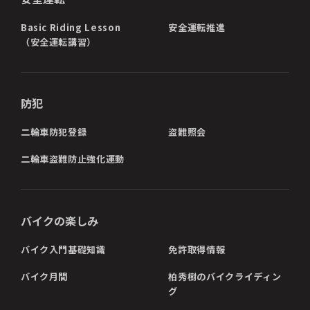
Basic Riding Lesson
安全運転推進
（安全運転講習）
防犯
二輪車防犯登録
盗難照会
二輪車盗難防止強化運動
バイクの楽しみ
バイク入門基礎知識
免許取得情報
バイク月間
柏秀樹のバイクライディン
グ