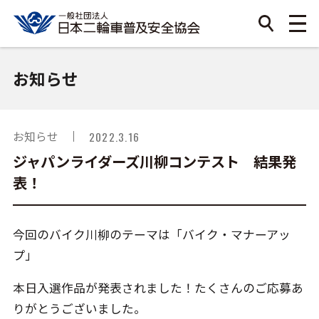
お知らせ
お知らせ
2022.3.16
ジャパンライダーズ川柳コンテスト 結果発
表！
今回のバイク川柳のテーマは「バイク・マナーアッ
プ」
本日入選作品が発表されました！たくさんのご応募あ
りがとうございました。