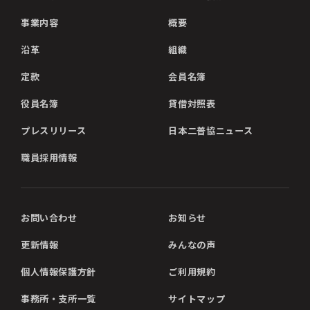
事業内容
概要
沿革
組織
定款
会員名簿
役員名簿
貸借対照表
プレスリリース
日本二普協ニュース
職員採用情報
お問い合わせ
お知らせ
更新情報
みんなの声
個人情報保護方針
ご利用規約
事務所・支所一覧
サイトマップ