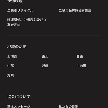
流通環境
二輪車リサイクル
二輪車品質評価者制度
陸運関係功労者表彰及び従
事者表彰
地域の活動
北海道
東北
関東
中部
近畿
中四国
九州
協会について
基本メッセージ
私たちの役割