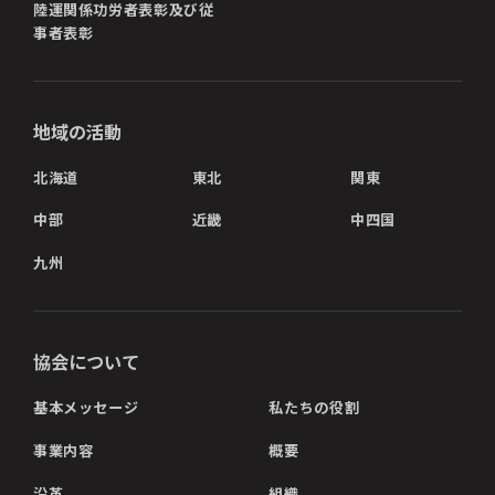
陸運関係功労者表彰及び従
事者表彰
地域の活動
北海道
東北
関東
中部
近畿
中四国
九州
協会について
基本メッセージ
私たちの役割
事業内容
概要
沿革
組織