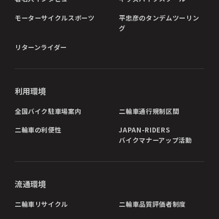
モーターサイクルスポーツ
平忠彦のタンデムツーリン
グ
リターンライダー
利用環境
全国バイク駐車場案内
二輪車通行規制区間
二輪車の利便性
JAPAN-RIDERS
バイクマナーアップ活動
流通環境
二輪車リサイクル
二輪車品質評価者制度