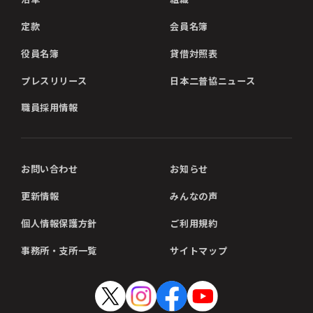
定款
会員名簿
役員名簿
貸借対照表
プレスリリース
日本二普協ニュース
職員採用情報
お問い合わせ
お知らせ
更新情報
みんなの声
個人情報保護方針
ご利用規約
事務所・支所一覧
サイトマップ