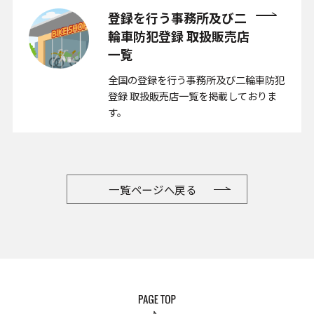
登録を行う事務所及び二
輪車防犯
登録 取扱販売店
一覧
全国の登録を行う事務所及び二輪車防犯
登録 取扱販売店一覧を掲載しておりま
す。
一覧ページへ戻る