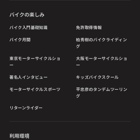
バイクの楽しみ
バイク入門基礎知識
免許取得情報
バイク月間
柏秀樹のバイクライディン
グ
東京モーターサイクルショ
大阪モーターサイクルショ
ー
ー
著名人インタビュー
キッズバイクスクール
モーターサイクルスポーツ
平忠彦のタンデムツーリン
グ
リターンライダー
利用環境