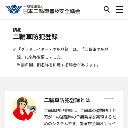
防犯
二輪車防犯登録
※「グッドライダー・防犯登録」は、「二輪車防犯登
録」に名称変更しました。
当面の間、旧名称を併用する場合があります。
二輪車防犯登録とは
二輪車防犯登録は、二輪車の盗難防止と
万が一の盗難時の早期発見を実現するた
めのシステムです。警察庁全国オンライ