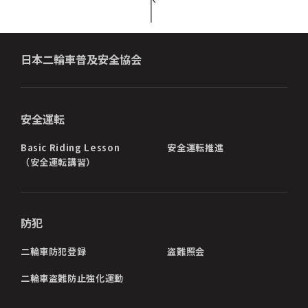
日本二輪車普及安全協会
安全運転
Basic Riding Lesson
安全運転推進
（安全運転講習）
防犯
二輪車防犯登録
盗難照会
二輪車盗難防止強化運動