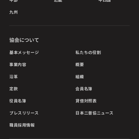
九州
協会について
基本メッセージ
私たちの役割
事業内容
概要
沿革
組織
定款
会員名簿
役員名簿
貸借対照表
プレスリリース
日本二普協ニュース
職員採用情報