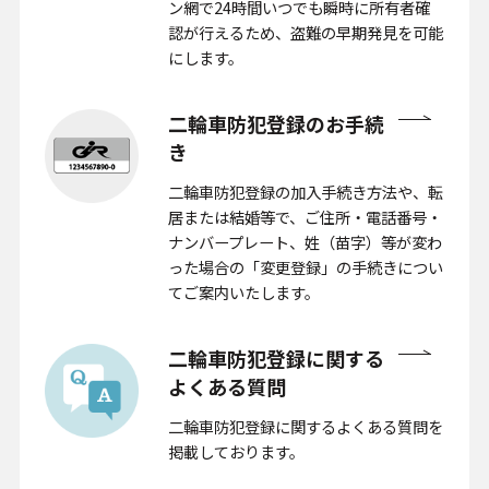
ン網で24時間いつでも瞬時に所有者確
認が行えるため、盗難の早期発見を可能
にします。
二輪車防犯登録のお手続
き
二輪車防犯登録の加入手続き方法や、転
居または結婚等で、ご住所・電話番号・
ナンバープレート、姓（苗字）等が変わ
った場合の「変更登録」の手続きについ
てご案内いたします。
二輪車防犯登録に関する
よくある
質問
二輪車防犯登録に関するよくある質問を
掲載しております。