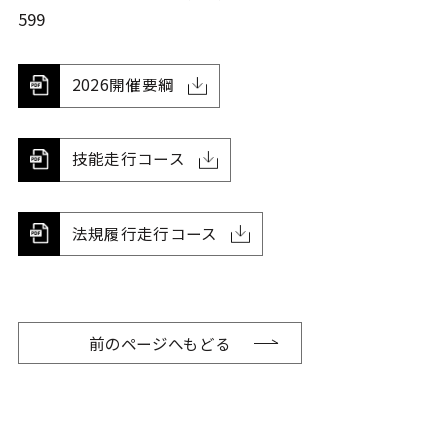
599
2026開催要綱
技能走行コース
法規履行走行コース
前のページへもどる