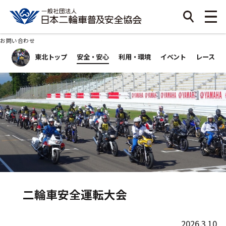
お問い合わせ
東北トップ
安全・安心
利用・環境
イベント
レース
二輪車安全運転大会
2026.3.10