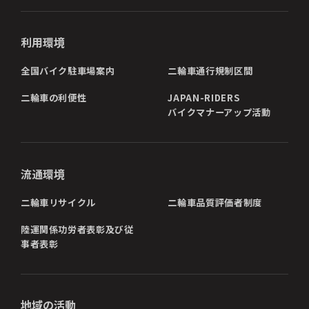
利用環境
全国バイク駐車場案内
二輪車通行規制区間
二輪車の利便性
JAPAN-RIDERS
バイクマナーアップ活動
流通環境
二輪車リサイクル
二輪車品質評価者制度
陸運関係功労者表彰及び従
事者表彰
地域の活動