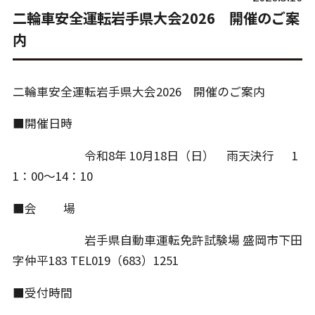
二輪車安全運転岩手県大会2026 開催のご案
内
二輪車安全運転岩手県大会2026 開催のご案内
■開催日時
令和8年 10月18日（日） 雨天決行 1
1：00～14：10
■会 場
岩手県自動車運転免許試験場 盛岡市下田
字仲平183 TEL019（683）1251
■受付時間