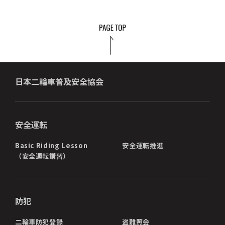
日本二輪車普及安全協会
安全運転
Basic Riding Lesson
安全運転推進
（安全運転講習）
防犯
二輪車防犯登録
盗難照会