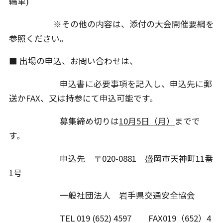
輪車)
※その他の内容は、添付の大会開催要綱を
参照ください。
■ 出場の申込、お問い合わせは、
申込書に必要事項を記入し、申込先に郵
送かFAX、又は持参にて申込可能です。
募集締め切りは
10月5日（月）
までで
す。
申込先 〒020-0881 盛岡市天神町11番
1号
一般社団法人 岩手県交通安全協会
TEL 019 (652) 4597 FAX019（652）4