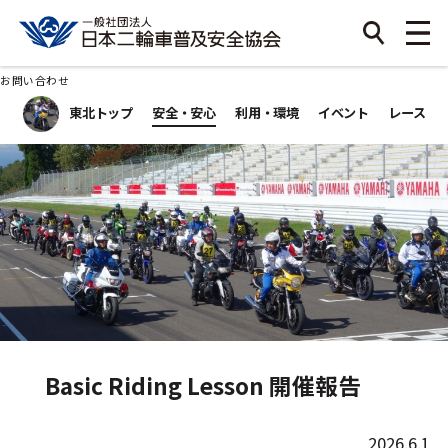
お問い合わせ
東北トップ
安全・安心
利用・環境
イベント
レース
Basic Riding Lesson 開催報告
2026.6.1