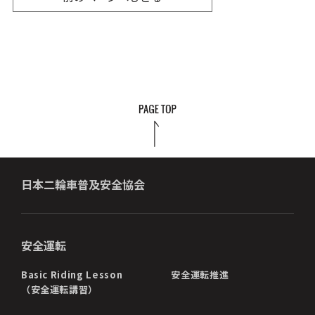
日本二輪車普及安全協会
安全運転
Basic Riding Lesson
安全運転推進
（安全運転講習）