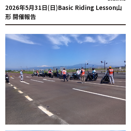
2026年5月31日(日)Basic Riding Lesson山
形 開催報告