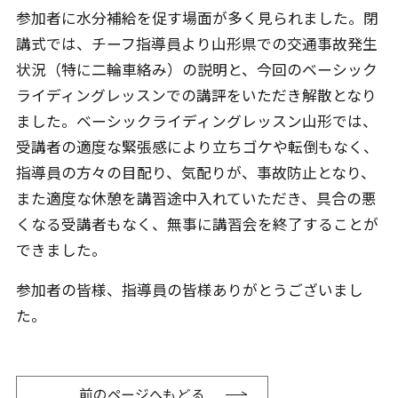
参加者に水分補給を促す場面が多く見られました。閉
講式では、チーフ指導員より山形県での交通事故発生
状況（特に二輪車絡み）の説明と、今回のベーシック
ライディングレッスンでの講評をいただき解散となり
ました。ベーシックライディングレッスン山形では、
受講者の適度な緊張感により立ちゴケや転倒もなく、
指導員の方々の目配り、気配りが、事故防止となり、
また適度な休憩を講習途中入れていただき、具合の悪
くなる受講者もなく、無事に講習会を終了することが
できました。
参加者の皆様、指導員の皆様ありがとうございまし
た。
前のページへもどる