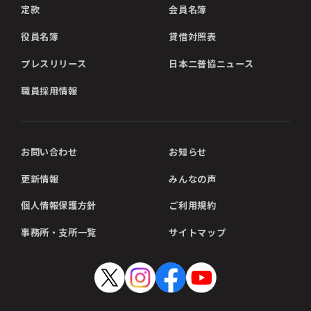
定款
会員名簿
役員名簿
貸借対照表
プレスリリース
日本二普協ニュース
職員採用情報
お問い合わせ
お知らせ
更新情報
みんなの声
個人情報保護方針
ご利用規約
事務所・支所一覧
サイトマップ