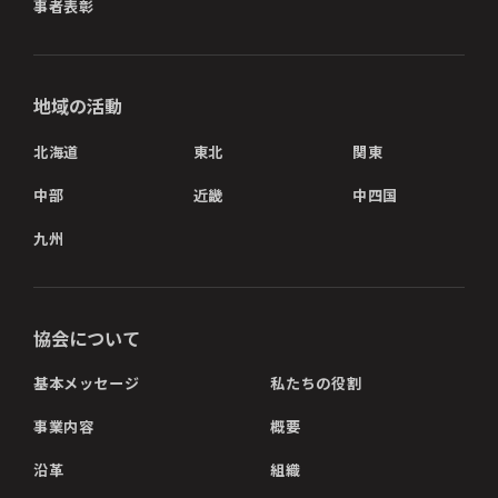
事者表彰
地域の活動
北海道
東北
関東
中部
近畿
中四国
九州
協会について
基本メッセージ
私たちの役割
事業内容
概要
沿革
組織