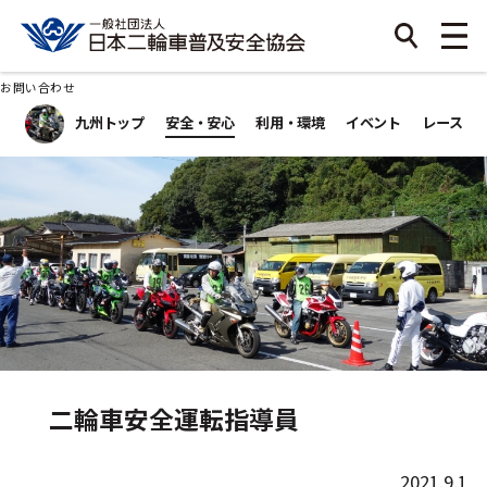
お問い合わせ
九州トップ
安全・安心
利用・環境
イベント
レース
二輪車安全運転指導員
2021.9.1