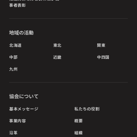
事者表彰
地域の活動
北海道
東北
関東
中部
近畿
中四国
九州
協会について
基本メッセージ
私たちの役割
事業内容
概要
沿革
組織