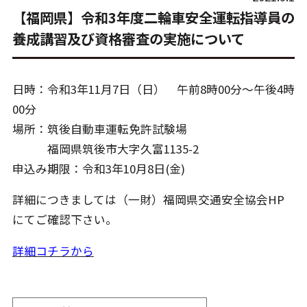
【福岡県】令和3年度二輪車安全運転指導員の
養成講習及び資格審査の実施について
日時：令和3年11月7日（日） 午前8時00分～午後4時
00分
場所：筑後自動車運転免許試験場
福岡県筑後市大字久富1135-2
申込み期限：令和3年10月8日(金)
詳細につきましては（一財）福岡県交通安全協会HP
にてご確認下さい。
詳細コチラから