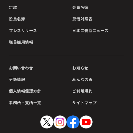
定款
会員名簿
役員名簿
貸借対照表
プレスリリース
日本二普協ニュース
職員採用情報
お問い合わせ
お知らせ
更新情報
みんなの声
個人情報保護方針
ご利用規約
事務所・支所一覧
サイトマップ