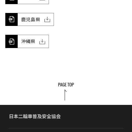
鹿児島県
沖縄県
日本二輪車普及安全協会