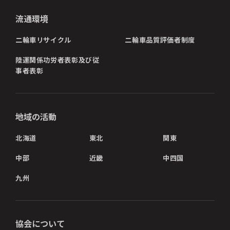
流通環境
二輪車リサイクル
二輪車品質評価者制度
陸運関係功労者表彰及び従
事者表彰
地域の活動
北海道
東北
関東
中部
近畿
中四国
九州
協会について