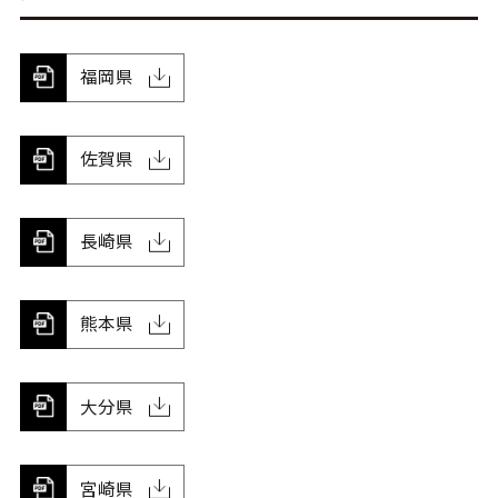
福岡県
佐賀県
長崎県
熊本県
大分県
宮崎県