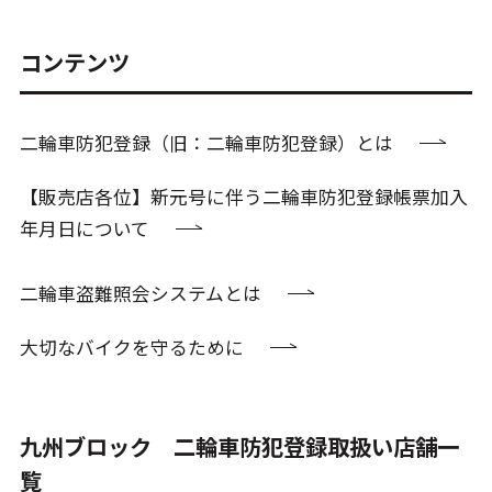
コンテンツ
二輪車防犯登録（旧：二輪車防犯登録）とは
【販売店各位】新元号に伴う二輪車防犯登録帳票加入
年月日について
二輪車盗難照会システムとは
大切なバイクを守るために
九州ブロック 二輪車防犯登録取扱い店舗一
覧