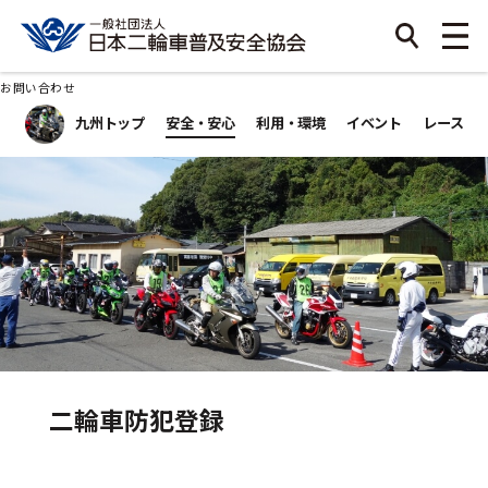
お問い合わせ
九州トップ
安全・安心
利用・環境
イベント
レース
二輪車防犯登録