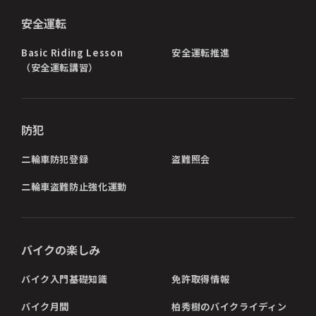
安全運転
Basic Riding Lesson
安全運転推進
（安全運転講習）
防犯
二輪車防犯登録
盗難照会
二輪車盗難防止強化運動
バイクの楽しみ
バイク入門基礎知識
免許取得情報
バイク月間
柏秀樹のバイクライディン