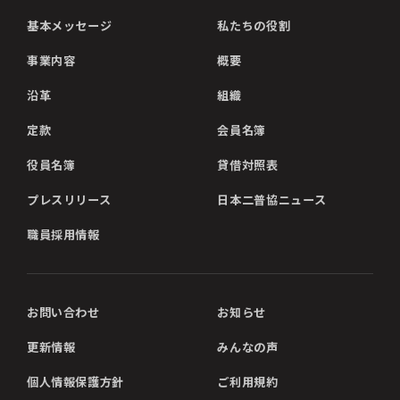
基本メッセージ
私たちの役割
事業内容
概要
沿革
組織
定款
会員名簿
役員名簿
貸借対照表
プレスリリース
日本二普協ニュース
職員採用情報
お問い合わせ
お知らせ
更新情報
みんなの声
個人情報保護方針
ご利用規約