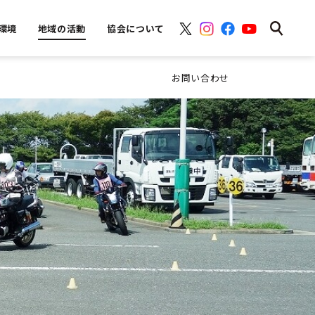
環境
地域の活動
協会について
お問い合わせ