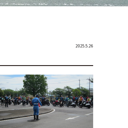
2025.5.26