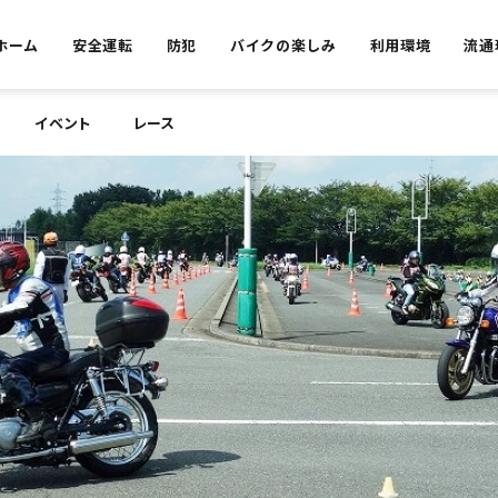
ホーム
安全運転
防犯
バイクの楽しみ
利用環境
流通
イベント
レース