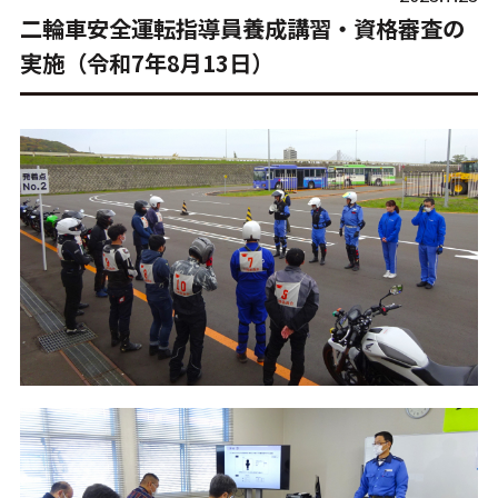
二輪車安全運転指導員養成講習・資格審査の
実施（令和7年8月13日）