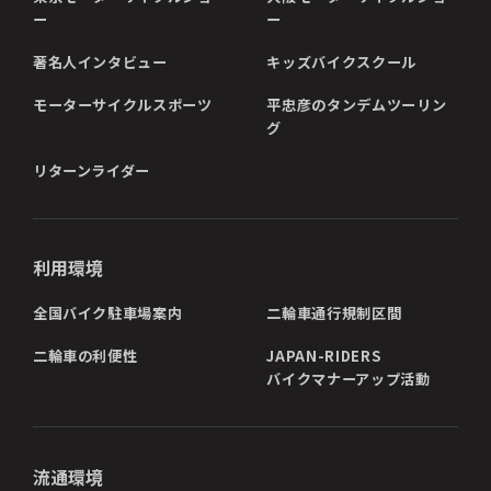
ー
ー
著名人インタビュー
キッズバイクスクール
モーターサイクルスポーツ
平忠彦のタンデムツーリン
グ
リターンライダー
利用環境
全国バイク駐車場案内
二輪車通行規制区間
二輪車の利便性
JAPAN-RIDERS
バイクマナーアップ活動
流通環境