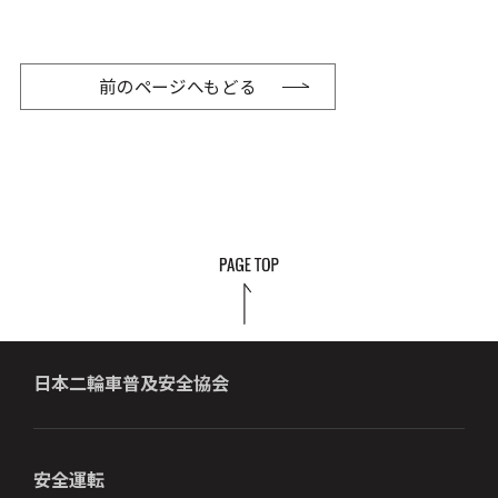
前のページへもどる
日本二輪車普及安全協会
安全運転