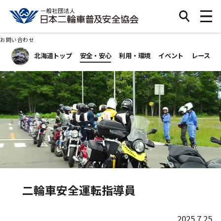
お問い合わせ
北海道トップ
安全・安心
利用・環境
イベント
レース
二輪車安全運転指導員
2025.7.25