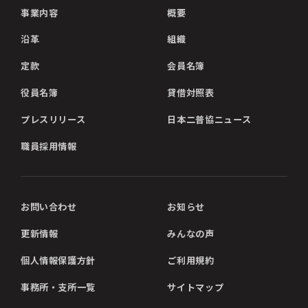
事業内容
概要
沿革
組織
定款
会員名簿
役員名簿
貸借対照表
プレスリリース
日本二普協ニュース
職員採用情報
お問い合わせ
お知らせ
更新情報
みんなの声
個人情報保護方針
ご利用規約
事務所・支所一覧
サイトマップ