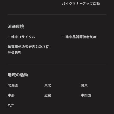
バイクマナーアップ活動
流通環境
二輪車リサイクル
二輪車品質評価者制度
陸運関係功労者表彰及び従
事者表彰
地域の活動
北海道
東北
関東
中部
近畿
中四国
九州