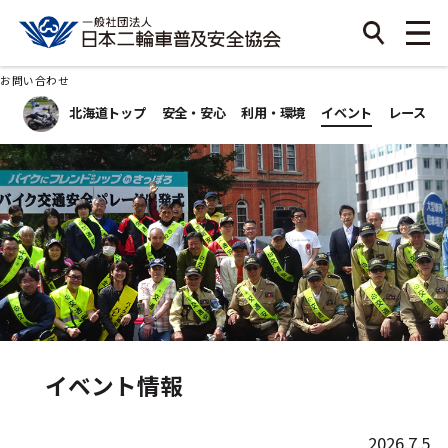
お問い合わせ
北海道トップ
安全・安心
利用・環境
イベント
レース
イベント情報
2026.7.5