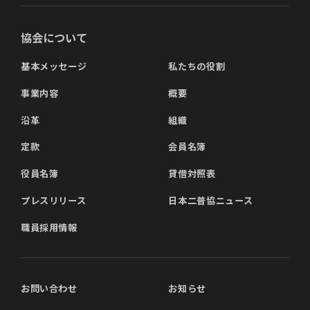
協会について
基本メッセージ
私たちの役割
事業内容
概要
沿革
組織
定款
会員名簿
役員名簿
貸借対照表
プレスリリース
日本二普協ニュース
職員採用情報
お問い合わせ
お知らせ