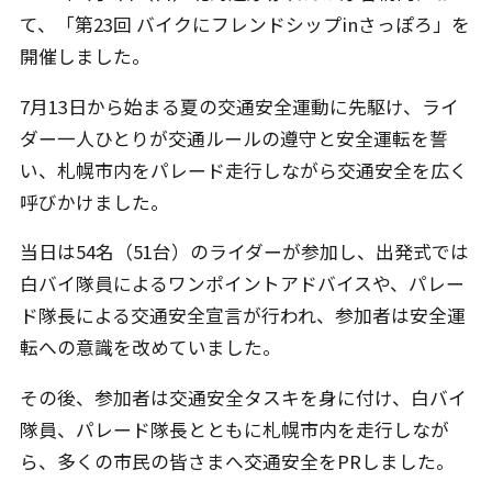
て、「第23回 バイクにフレンドシップinさっぽろ」を
開催しました。
7月13日から始まる夏の交通安全運動に先駆け、ライ
ダー一人ひとりが交通ルールの遵守と安全運転を誓
い、札幌市内をパレード走行しながら交通安全を広く
呼びかけました。
当日は54名（51台）のライダーが参加し、出発式では
白バイ隊員によるワンポイントアドバイスや、パレー
ド隊長による交通安全宣言が行われ、参加者は安全運
転への意識を改めていました。
その後、参加者は交通安全タスキを身に付け、白バイ
隊員、パレード隊長とともに札幌市内を走行しなが
ら、多くの市民の皆さまへ交通安全をPRしました。