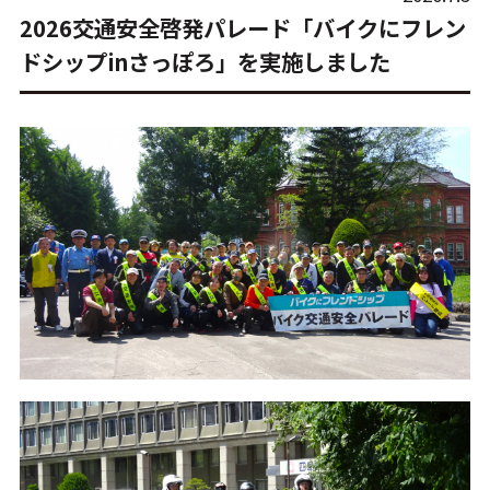
2026交通安全啓発パレード「バイクにフレン
ドシップinさっぽろ」を実施しました