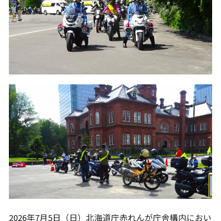
2026年7月5日（日）北海道庁赤れんが庁舎構内におい