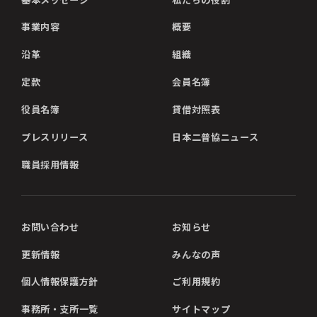
事業内容
概要
沿革
組織
定款
会員名簿
役員名簿
貸借対照表
プレスリリース
日本二普協ニュース
職員採用情報
お問い合わせ
お知らせ
更新情報
みんなの声
個人情報保護方針
ご利用規約
事務所・支所一覧
サイトマップ