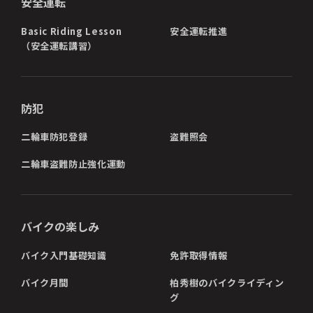
安全運転
Basic Riding Lesson
安全運転推進
（安全運転講習）
防犯
二輪車防犯登録
盗難照会
二輪車盗難防止強化運動
バイクの楽しみ
バイク入門基礎知識
免許取得情報
バイク月間
柏秀樹のバイクライディン
グ