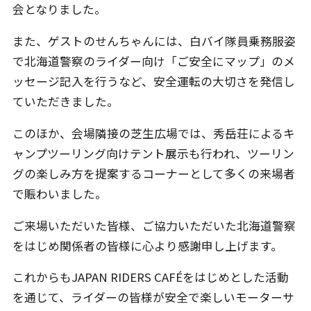
会となりました。
また、ゲストのせんちゃんには、白バイ隊員乗務服姿
で北海道警察のライダー向け「ご安全にマップ」のメ
ッセージ記入を行うなど、安全運転の大切さを発信し
ていただきました。
このほか、会場隣接の芝生広場では、秀岳荘によるキ
ャンプツーリング向けテント展示も行われ、ツーリン
グの楽しみ方を提案するコーナーとして多くの来場者
で賑わいました。
ご来場いただいた皆様、ご協力いただいた北海道警察
をはじめ関係者の皆様に心より感謝申し上げます。
これからもJAPAN RIDERS CAFÉをはじめとした活動
を通じて、ライダーの皆様が安全で楽しいモーターサ