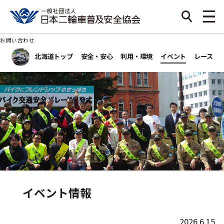
お問い合わせ
北海道トップ
安全・安心
利用・環境
イベント
レース
イベント情報
2026.6.15