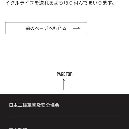
イクルライフを送れるよう取り組んでまいります。
前のページへもどる
日本二輪車普及安全協会