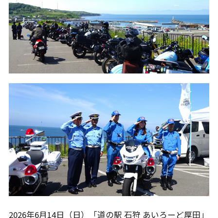
2026年6月14日（日）「道の駅 石狩 あいろーど厚田」