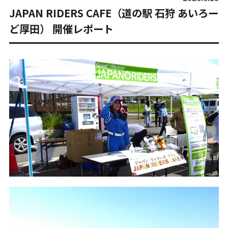
JAPAN RIDERS CAFE（道の駅 石狩 あいろー
ど厚田） 開催レポート