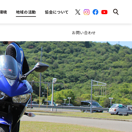
環境
地域の活動
協会について
お問い合わせ