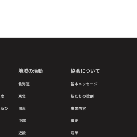
地域の活動
協会について
北海道
基本メッセージ
制度
東北
私たちの役割
彰及び
関東
事業内容
中部
概要
近畿
沿革