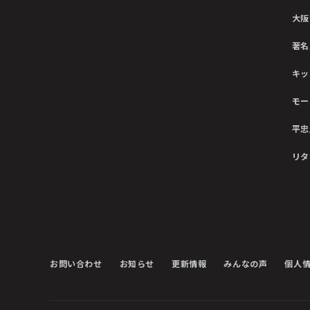
大阪
著名
キッ
モー
平忠
リタ
お問い合わせ
お知らせ
更新情報
みんなの声
個人