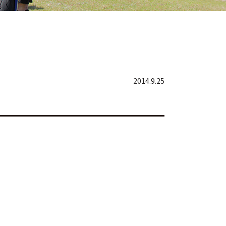
2014.9.25