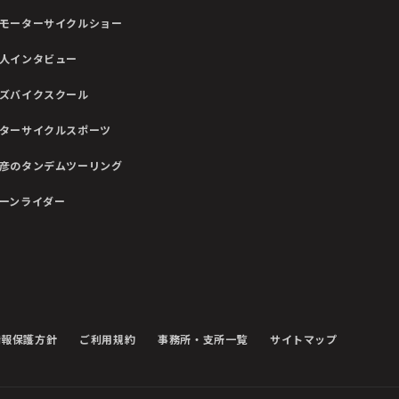
モーターサイクルショー
人インタビュー
ズバイクスクール
ターサイクルスポーツ
彦のタンデムツーリング
ーンライダー
情報保護方針
ご利用規約
事務所・支所一覧
サイトマップ