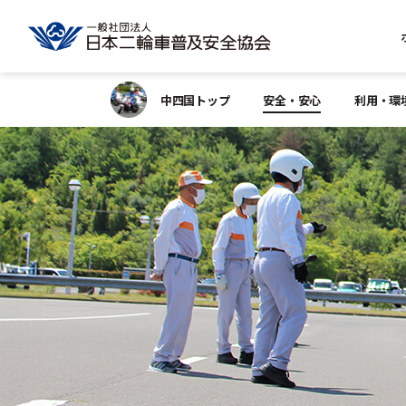
中四国トップ
安全・安心
利用・環