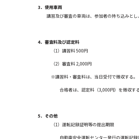
3．使用車両
講習及び審査の車両は、参加者の持ち込みとし、排
4．審査料及び認定料
（1）講習料 500円
（2）審査料 2,000円
※講習料・審査料は、当日受付で徴収する。
合格者は、認定料（3,000円）を徴収する
5．その他
（1）運転記録証明等の提出期限
自動車安全運転センター発行の運転記録証明