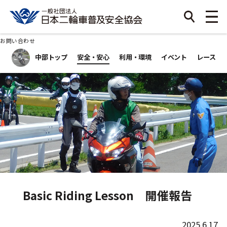
お問い合わせ
中部トップ
安全・安心
利用・環境
イベント
レース
Basic Riding Lesson 開催報告
2025.6.17