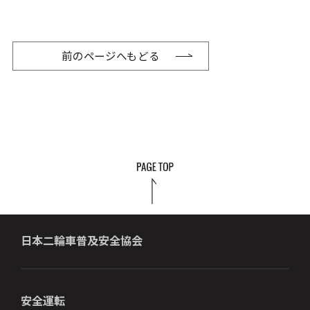
前のページへもどる
日本二輪車普及安全協会
安全運転