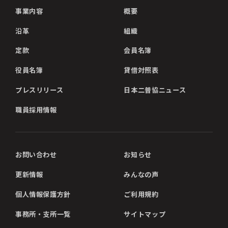
事業内容
概要
沿革
組織
定款
会員名簿
役員名簿
貸借対照表
プレスリリース
日本二普協ニュース
職員採用情報
お問い合わせ
お知らせ
更新情報
みんなの声
個人情報保護方針
ご利用規約
事務所・支所一覧
サイトマップ