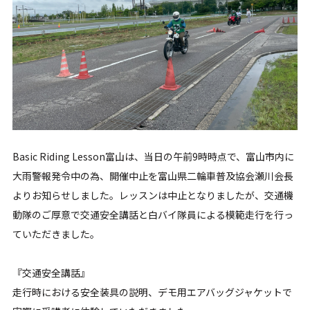
Basic Riding Lesson富山は、当日の午前9時時点で、富山市内に
大雨警報発令中の為、開催中止を富山県二輪車普及協会瀬川会長
よりお知らせしました。レッスンは中止となりましたが、交通機
動隊のご厚意で交通安全講話と白バイ隊員による模範走行を行っ
ていただきました。
『交通安全講話』
走行時における安全装具の説明、デモ用エアバッグジャケットで