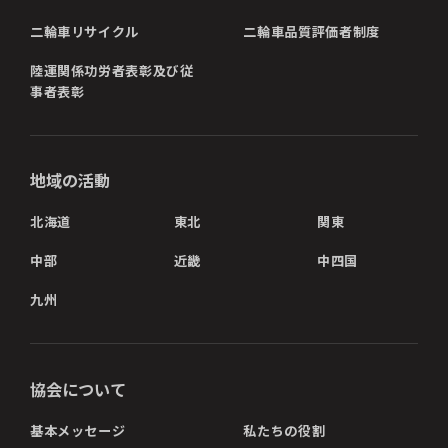
二輪車リサイクル
二輪車品質評価者制度
陸運関係功労者表彰及び従
事者表彰
地域の活動
北海道
東北
関東
中部
近畿
中四国
九州
協会について
基本メッセージ
私たちの役割