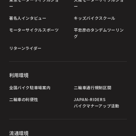
ー
ー
著名人インタビュー
キッズバイクスクール
モーターサイクルスポーツ
平忠彦のタンデムツーリン
グ
リターンライダー
利用環境
全国バイク駐車場案内
二輪車通行規制区間
二輪車の利便性
JAPAN-RIDERS
バイクマナーアップ活動
流通環境