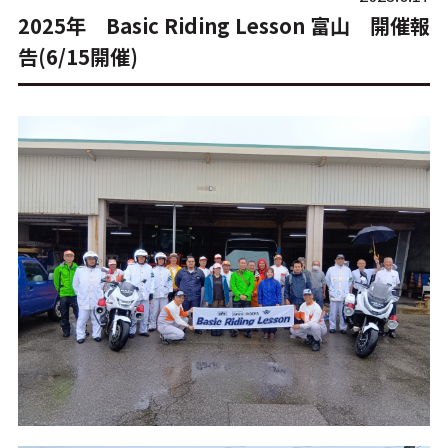
2025年 Basic Riding Lesson 富山 開催報
告(6/15開催)