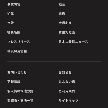
事業内容
概要
沿革
組織
定款
会員名簿
役員名簿
貸借対照表
プレスリリース
日本二普協ニュース
職員採用情報
お問い合わせ
お知らせ
更新情報
みんなの声
個人情報保護方針
ご利用規約
事務所・支所一覧
サイトマップ