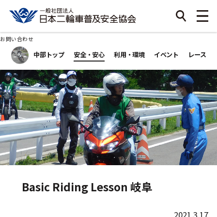
お問い合わせ
中部トップ
安全・安心
利用・環境
イベント
レース
Basic Riding Lesson 岐阜
2021.3.17