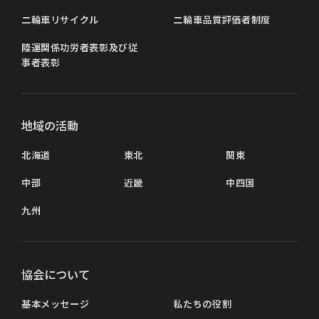
二輪車リサイクル
二輪車品質評価者制度
陸運関係功労者表彰及び従
事者表彰
地域の活動
北海道
東北
関東
中部
近畿
中四国
九州
協会について
基本メッセージ
私たちの役割