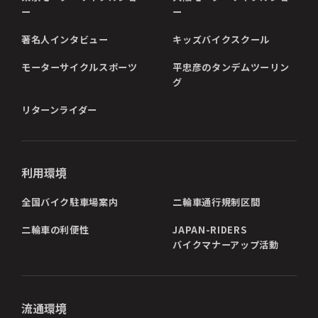
ー
ー
著名人インタビュー
キッズバイクスクール
モーターサイクルスポーツ
平忠彦のタンデムツーリン
グ
リターンライダー
利用環境
全国バイク駐車場案内
二輪車通行規制区間
二輪車の利便性
JAPAN-RIDERS
バイクマナーアップ活動
流通環境