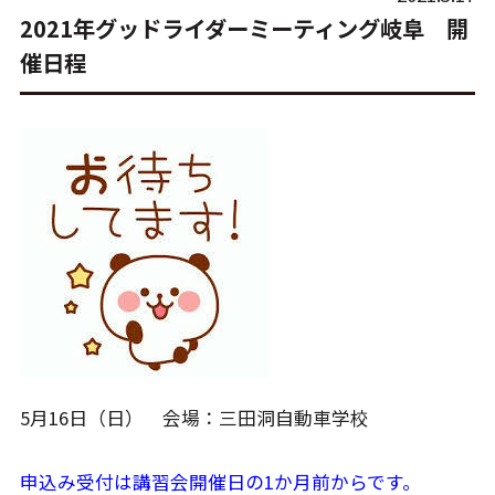
2021年グッドライダーミーティング岐阜 開
催日程
5月16日（日） 会場：三田洞自動車学校
申込み受付は講習会開催日の1か月前からです。