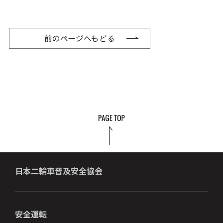
前のページへもどる
日本二輪車普及安全協会
安全運転