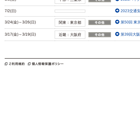
7/2(日)
2023交
3/24(金)～3/26(日)
第50回 
関東：東京都
3/17(金)～3/19(日)
第39回大
近畿：大阪府