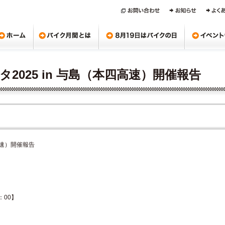
2025 in 与島（本四高速）開催報告
高速）開催報告
：00】